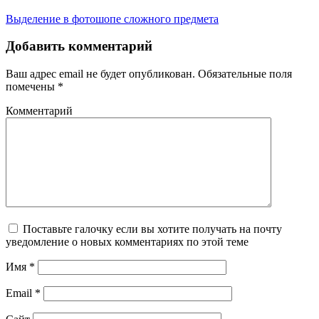
Выделение в фотошопе сложного предмета
Добавить комментарий
Ваш адрес email не будет опубликован.
Обязательные поля
помечены
*
Комментарий
Поставьте галочку если вы хотите получать на почту
уведомление о новых комментариях по этой теме
Имя
*
Email
*