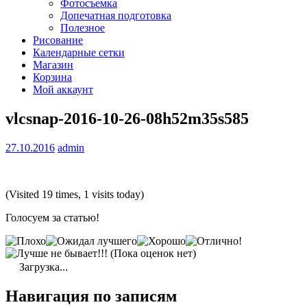
Фотосъемка
Допечатная подготовка
Полезное
Рисование
Календарные сетки
Магазин
Корзина
Мой аккаунт
vlcsnap-2016-10-26-08h52m35s585
27.10.2016
admin
(Visited 19 times, 1 visits today)
Голосуем за статью!
(Пока оценок нет)
Загрузка...
Навигация по записям