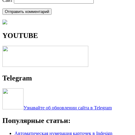
Сайт
YOUTUBE
Telegram
Узнавайте об обновлении сайта в Telegram
Популярные статьи:
Автоматическая нумерация карточек в Indesign