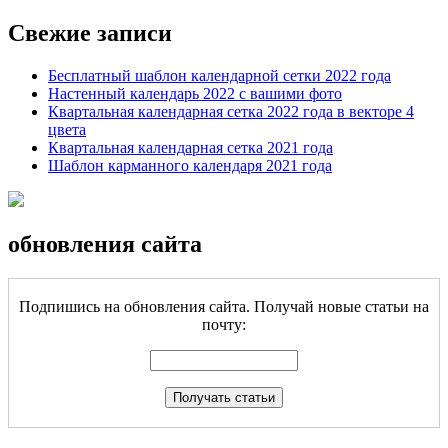
Свежие записи
Бесплатный шаблон календарной сетки 2022 года
Настенный календарь 2022 с вашими фото
Квартальная календарная сетка 2022 года в векторе 4
цвета
Квартальная календарная сетка 2021 года
Шаблон карманного календаря 2021 года
обновления сайта
Подпишись на обновления сайта. Получай новые статьи на
почту: