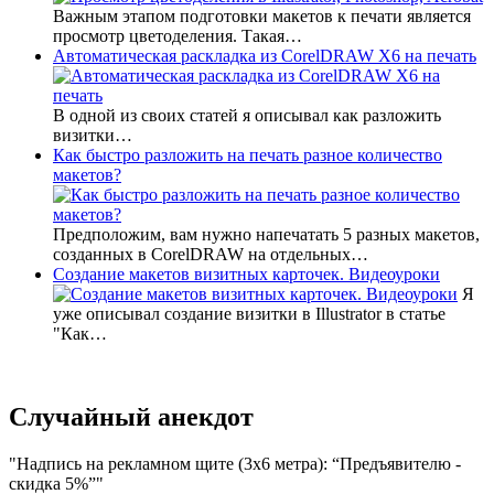
Важным этапом подготовки макетов к печати является
просмотр цветоделения. Такая…
Автоматическая раскладка из CorelDRAW X6 на печать
В одной из своих статей я описывал как разложить
визитки…
Как быстро разложить на печать разное количество
макетов?
Предположим, вам нужно напечатать 5 разных макетов,
созданных в CorelDRAW на отдельных…
Создание макетов визитных карточек. Видеоуроки
Я
уже описывал создание визитки в Illustrator в статье
"Как…
Случайный анекдот
Надпись на рекламном щите (3х6 метра): “Предъявителю -
скидка 5%”