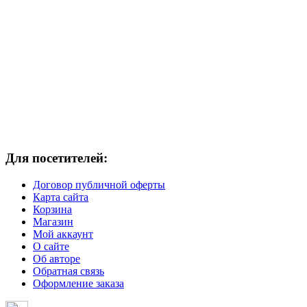
Для посетителей:
Договор публичной оферты
Карта сайта
Корзина
Магазин
Мой аккаунт
О сайте
Об авторе
Обратная связь
Оформление заказа