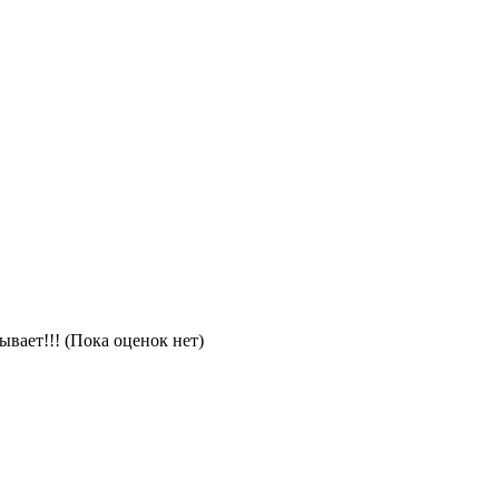
(Пока оценок нет)