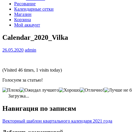
Рисование
Календарные сетки
Магазин
Корзина
Мой аккаунт
Calendar_2020_Vilka
26.05.2020
admin
(Visited 46 times, 1 visits today)
Голосуем за статью!
Загрузка...
Навигация по записям
Векторный шаблон квартального календаря 2021 года