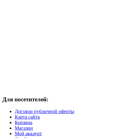
Для посетителей:
Договор публичной оферты
Карта сайта
Корзина
Магазин
Мой аккаунт