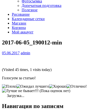
Фотосъемка
Допечатная подготовка
Полезное
Рисование
Календарные сетки
Магазин
Корзина
Мой аккаунт
2017-06-05_190012-min
05.06.2017
admin
(Visited 45 times, 1 visits today)
Голосуем за статью!
(Пока оценок нет)
Загрузка...
Навигация по записям