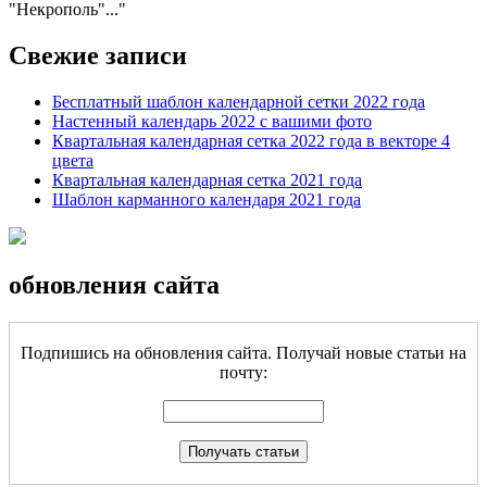
"Некрополь"...
Свежие записи
Бесплатный шаблон календарной сетки 2022 года
Настенный календарь 2022 с вашими фото
Квартальная календарная сетка 2022 года в векторе 4
цвета
Квартальная календарная сетка 2021 года
Шаблон карманного календаря 2021 года
обновления сайта
Подпишись на обновления сайта. Получай новые статьи на
почту: