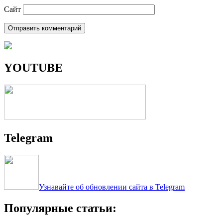
Сайт
YOUTUBE
Telegram
Узнавайте об обновлении сайта в Telegram
Популярные статьи: