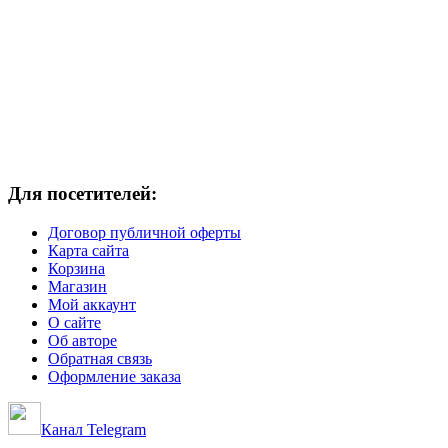
Для посетителей:
Договор публичной оферты
Карта сайта
Корзина
Магазин
Мой аккаунт
О сайте
Об авторе
Обратная связь
Оформление заказа
Канал Telegram