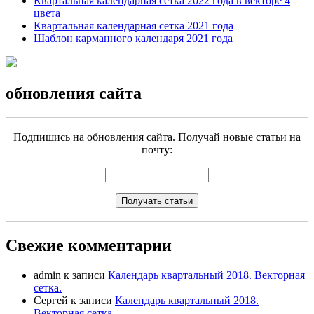
Квартальная календарная сетка 2022 года в векторе 4
цвета
Квартальная календарная сетка 2021 года
Шаблон карманного календаря 2021 года
обновления сайта
Подпишись на обновления сайта. Получай новые статьи на
почту:
Свежие комментарии
admin
к записи
Календарь квартальный 2018. Векторная
сетка.
Сергей
к записи
Календарь квартальный 2018.
Векторная сетка.