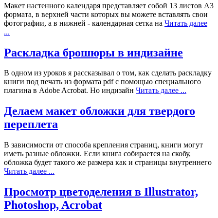
Макет настенного календаря представляет собой 13 листов А3
формата, в верхней части которых вы можете вставлять свои
фотографии, а в нижней - календарная сетка на
Читать далее
...
Раскладка брошюры в индизайне
В одном из уроков я рассказывал о том, как сделать раскладку
книги под печать из формата pdf с помощью специального
плагина в Adobe Acrobat. Но индизайн
Читать далее ...
Делаем макет обложки для твердого
переплета
В зависимости от способа крепления страниц, книги могут
иметь разные обложки. Если книга собирается на скобу,
обложка будет такого же размера как и страницы внутреннего
Читать далее ...
Просмотр цветоделения в Illustrator,
Photoshop, Acrobat