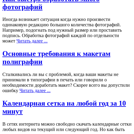
фотографий
Иногда возникает ситуация когда нужно произвести
одинаковую редакцию большого количества фотографий.
Например, подогнать под нужный размер или проставить
подпись. Обработка фотографий каждой по отдельности
может
Читать далее ...
Основные требования к макетам
полиграфии
Сталкивались ли вы с проблемой, когда ваши макеты не
принимали в типографии в печать или говорили о
необходимости доработать макет? Скорее всего вы допустили
ошибку
Читать далее ...
Календарная сетка на любой год за 10
минут
В сетях интернета можно свободно скачать календарные сетки
любых видов на текущий или следующий год. Но как быть