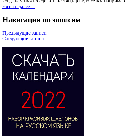
когда вам нужно сделать нестандартную сетку, например
Читать далее ...
Навигация по записям
Предыдущие записи
Следующие записи