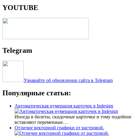
YOUTUBE
Telegram
Узнавайте об обновлении сайта в Telegram
Популярные статьи:
Автоматическая нумерация карточек в Indesign
Иногда в билеты, скидочные карточки и тому подобное
вставляют переменные…
Отличие векторной графики от растровой.