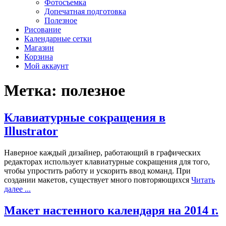
Фотосъемка
Допечатная подготовка
Полезное
Рисование
Календарные сетки
Магазин
Корзина
Мой аккаунт
Метка: полезное
Клавиатурные сокращения в
Illustrator
Наверное каждый дизайнер, работающий в графических
редакторах использует клавиатурные сокращения для того,
чтобы упростить работу и ускорить ввод команд. При
создании макетов, существует много повторяющихся
Читать
далее ...
Макет настенного календаря на 2014 г.