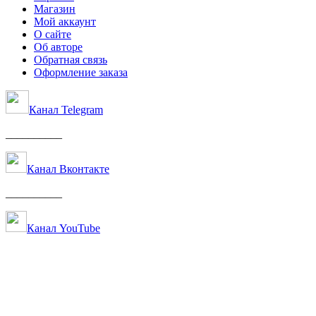
Магазин
Мой аккаунт
О сайте
Об авторе
Обратная связь
Оформление заказа
Канал Telegram
__________
Канал Вконтакте
__________
Канал YouTube