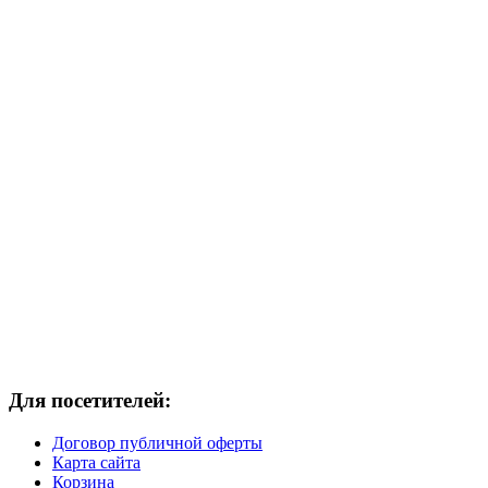
Для посетителей:
Договор публичной оферты
Карта сайта
Корзина