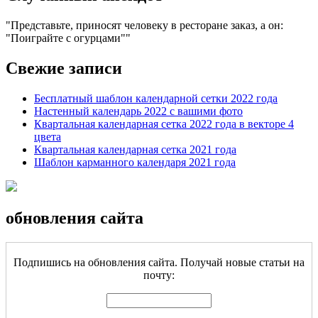
Представьте, приносят человеку в ресторане заказ, а он:
"Поиграйте с огурцами"
Свежие записи
Бесплатный шаблон календарной сетки 2022 года
Настенный календарь 2022 с вашими фото
Квартальная календарная сетка 2022 года в векторе 4
цвета
Квартальная календарная сетка 2021 года
Шаблон карманного календаря 2021 года
обновления сайта
Подпишись на обновления сайта. Получай новые статьи на
почту: