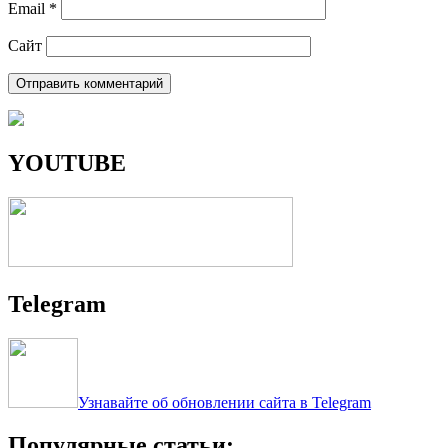
Email
*
Сайт
YOUTUBE
Telegram
Узнавайте об обновлении сайта в Telegram
Популярные статьи: