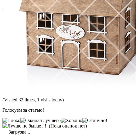
(Visited 32 times, 1 visits today)
Голосуем за статью!
(Пока оценок нет)
Загрузка...