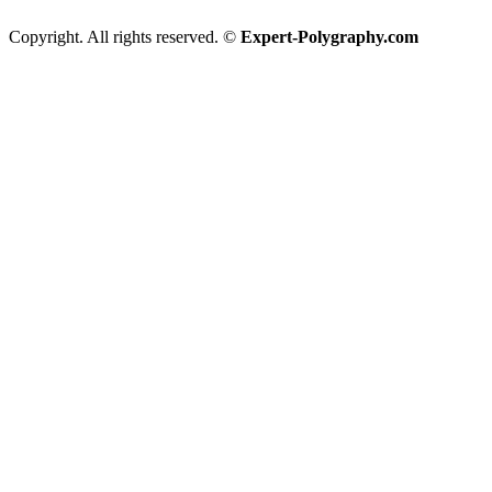
Copyright. All rights reserved. ©
Expert-Polygraphy.com