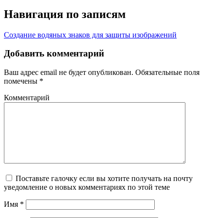
Навигация по записям
Создание водяных знаков для защиты изображений
Добавить комментарий
Ваш адрес email не будет опубликован.
Обязательные поля
помечены
*
Комментарий
Поставьте галочку если вы хотите получать на почту
уведомление о новых комментариях по этой теме
Имя
*