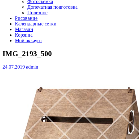
Фотосъемка
Допечатная подготовка
Полезное
Рисование
Календарные сетки
Магазин
Корзина
Мой аккаунт
IMG_2193_500
24.07.2019
admin