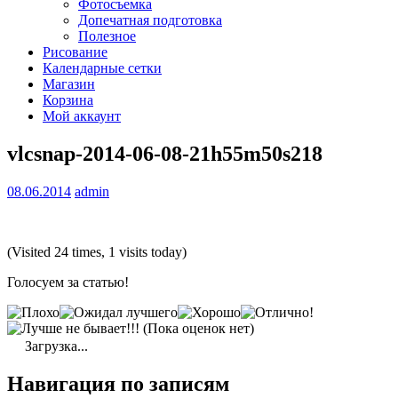
Фотосъемка
Допечатная подготовка
Полезное
Рисование
Календарные сетки
Магазин
Корзина
Мой аккаунт
vlcsnap-2014-06-08-21h55m50s218
08.06.2014
admin
(Visited 24 times, 1 visits today)
Голосуем за статью!
(Пока оценок нет)
Загрузка...
Навигация по записям