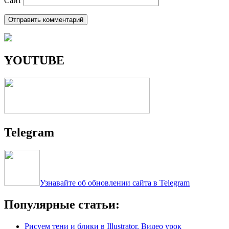
Сайт
YOUTUBE
Telegram
Узнавайте об обновлении сайта в Telegram
Популярные статьи:
Рисуем тени и блики в Illustrator. Видео урок