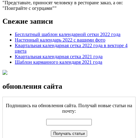
Представьте, приносят человеку в ресторане заказ, а он:
"Поиграйте с огурцами"
Свежие записи
Бесплатный шаблон календарной сетки 2022 года
Настенный календарь 2022 с вашими фото
Квартальная календарная сетка 2022 года в векторе 4
цвета
Квартальная календарная сетка 2021 года
Шаблон карманного календаря 2021 года
обновления сайта
Подпишись на обновления сайта. Получай новые статьи на
почту: