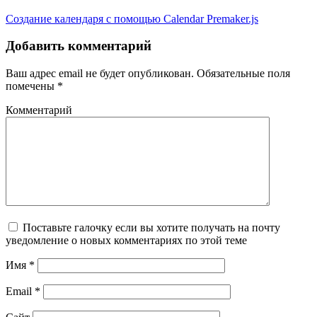
Создание календаря с помощью Calendar Premaker.js
Добавить комментарий
Ваш адрес email не будет опубликован.
Обязательные поля
помечены
*
Комментарий
Поставьте галочку если вы хотите получать на почту
уведомление о новых комментариях по этой теме
Имя
*
Email
*