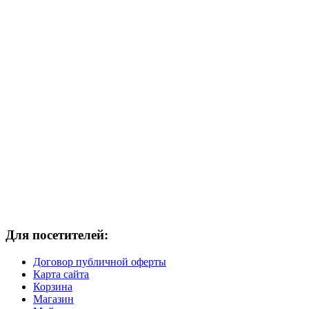
Для посетителей:
Договор публичной оферты
Карта сайта
Корзина
Магазин