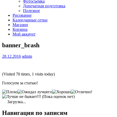
Фотосъемка
Допечатная подготовка
Полезное
Рисование
Календарные сетки
Магазин
Корзина
Мой аккаунт
banner_brash
28.12.2016
admin
(Visited 70 times, 1 visits today)
Голосуем за статью!
(Пока оценок нет)
Загрузка...
Навигация по записям