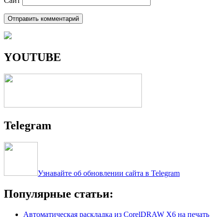
Сайт
YOUTUBE
Telegram
Узнавайте об обновлении сайта в Telegram
Популярные статьи:
Автоматическая раскладка из CorelDRAW X6 на печать