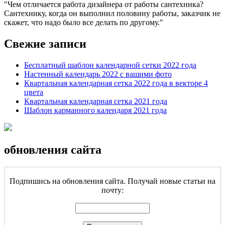
Чем отличается работа дизайнера от работы сантехника?
Сантехнику, когда он выполнил половину работы, заказчик не
скажет, что надо было все делать по другому.
Свежие записи
Бесплатный шаблон календарной сетки 2022 года
Настенный календарь 2022 с вашими фото
Квартальная календарная сетка 2022 года в векторе 4
цвета
Квартальная календарная сетка 2021 года
Шаблон карманного календаря 2021 года
обновления сайта
Подпишись на обновления сайта. Получай новые статьи на
почту: