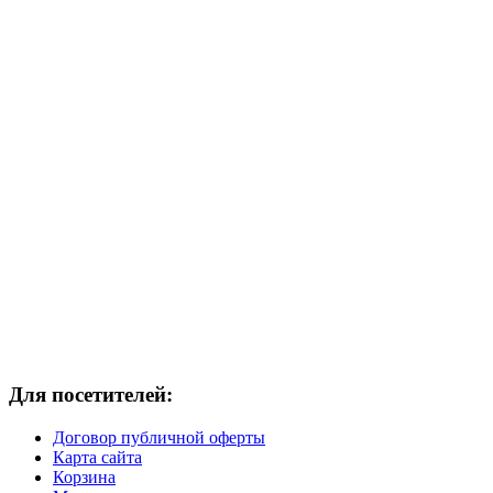
Для посетителей:
Договор публичной оферты
Карта сайта
Корзина