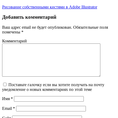
Рисование собственными кистями в Adobe Illustrator
Добавить комментарий
Ваш адрес email не будет опубликован.
Обязательные поля
помечены
*
Комментарий
Поставьте галочку если вы хотите получать на почту
уведомление о новых комментариях по этой теме
Имя
*
Email
*