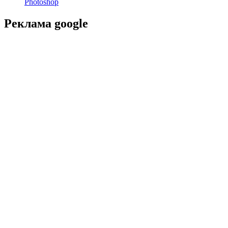
Photoshop
Реклама google