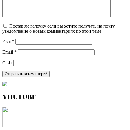
Поставьте галочку если вы хотите получать на почту
уведомление о новых комментариях по этой теме
Имя
*
Email
*
Сайт
YOUTUBE