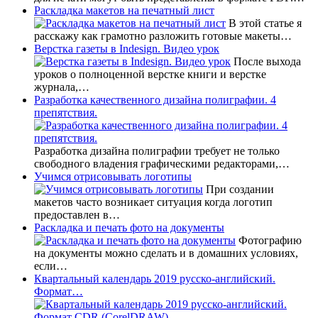
Раскладка макетов на печатный лист
В этой статье я
расскажу как грамотно разложить готовые макеты…
Верстка газеты в Indesign. Видео урок
После выхода
уроков о полноценной верстке книги и верстке
журнала,…
Разработка качественного дизайна полиграфии. 4
препятствия.
Разработка дизайна полиграфии требует не только
свободного владения графическими редакторами,…
Учимся отрисовывать логотипы
При создании
макетов часто возникает ситуация когда логотип
предоставлен в…
Раскладка и печать фото на документы
Фотографию
на документы можно сделать и в домашних условиях,
если…
Квартальный календарь 2019 русско-английский.
Формат…