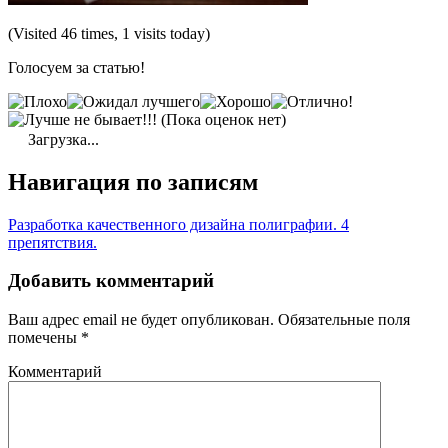
(Visited 46 times, 1 visits today)
Голосуем за статью!
(Пока оценок нет)
Загрузка...
Навигация по записям
Разработка качественного дизайна полиграфии. 4
препятствия.
Добавить комментарий
Ваш адрес email не будет опубликован.
Обязательные поля
помечены
*
Комментарий