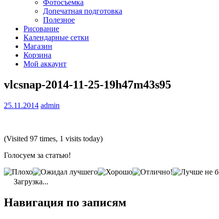
Фотосъемка
Допечатная подготовка
Полезное
Рисование
Календарные сетки
Магазин
Корзина
Мой аккаунт
vlcsnap-2014-11-25-19h47m43s95
25.11.2014
admin
(Visited 97 times, 1 visits today)
Голосуем за статью!
Загрузка...
Навигация по записям