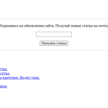
Подпишись на обновления сайта. Получай новые статьи на почту
етка.
сетка.
а карточки. Видео урок.
shop