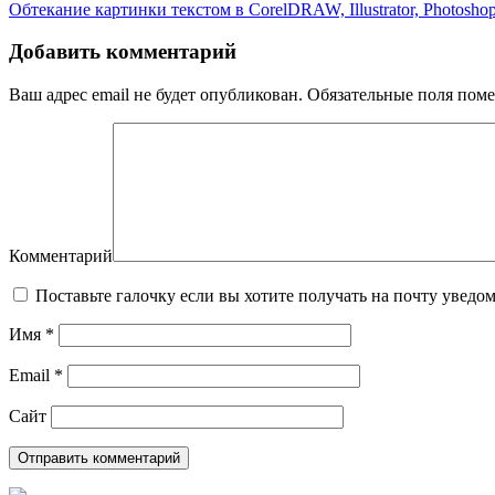
Обтекание картинки текстом в CorelDRAW, Illustrator, Photoshop
Добавить комментарий
Ваш адрес email не будет опубликован.
Обязательные поля пом
Комментарий
Поставьте галочку если вы хотите получать на почту уведо
Имя
*
Email
*
Сайт