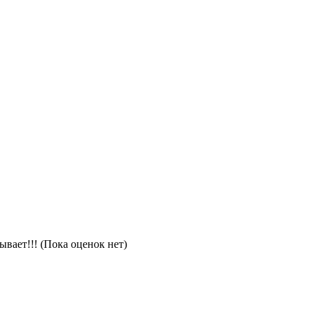
(Пока оценок нет)