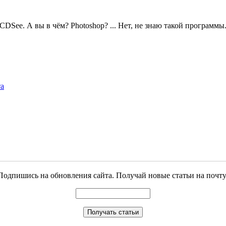
DSee. А вы в чём? Photoshop? ... Нет, не знаю такой программы.
та
Подпишись на обновления сайта. Получай новые статьи на почту