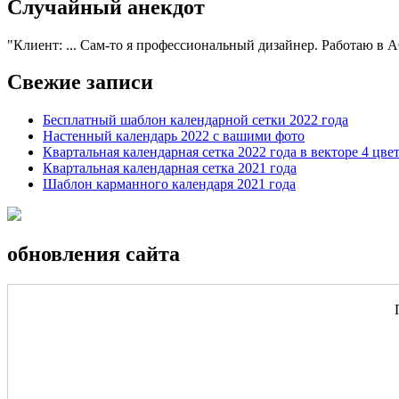
Случайный анекдот
Клиент: ... Сам-то я профессиональный дизайнер. Работаю в AC
Свежие записи
Бесплатный шаблон календарной сетки 2022 года
Настенный календарь 2022 с вашими фото
Квартальная календарная сетка 2022 года в векторе 4 цве
Квартальная календарная сетка 2021 года
Шаблон карманного календаря 2021 года
обновления сайта