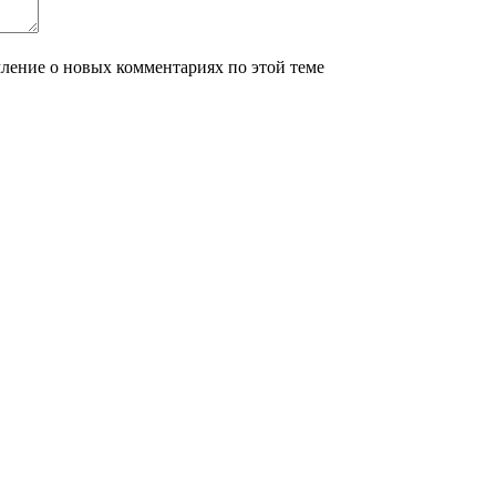
мление о новых комментариях по этой теме