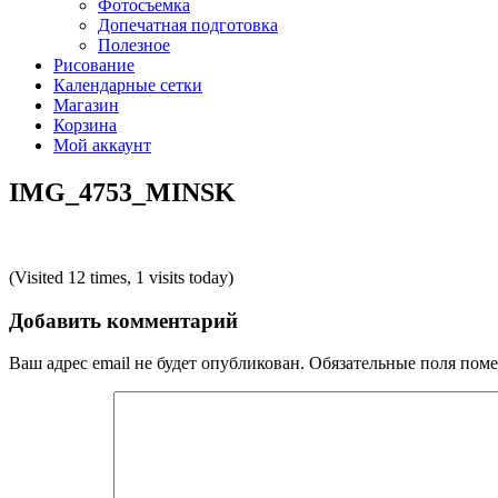
Фотосъемка
Допечатная подготовка
Полезное
Рисование
Календарные сетки
Магазин
Корзина
Мой аккаунт
IMG_4753_MINSK
(Visited 12 times, 1 visits today)
Добавить комментарий
Ваш адрес email не будет опубликован.
Обязательные поля пом