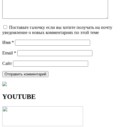
Поставьте галочку если вы хотите получать на почту
уведомление о новых комментариях по этой теме
Имя
*
Email
*
Сайт
YOUTUBE