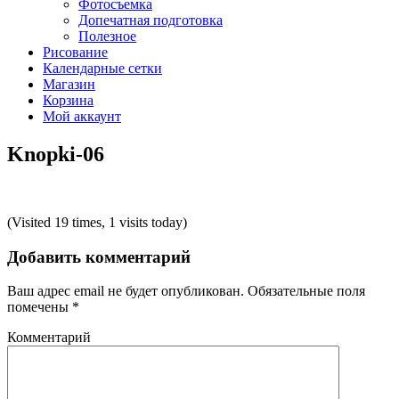
Фотосъемка
Допечатная подготовка
Полезное
Рисование
Календарные сетки
Магазин
Корзина
Мой аккаунт
Knopki-06
(Visited 19 times, 1 visits today)
Добавить комментарий
Ваш адрес email не будет опубликован.
Обязательные поля
помечены
*
Комментарий