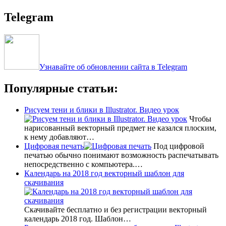
Telegram
Узнавайте об обновлении сайта в Telegram
Популярные статьи:
Рисуем тени и блики в Illustrator. Видео урок
Чтобы
нарисованный векторный предмет не казался плоским,
к нему добавляют…
Цифровая печать
Под цифровой
печатью обычно понимают возможность распечатывать
непосредственно с компьютера.…
Календарь на 2018 год векторный шаблон для
скачивания
Скачивайте бесплатно и без регистрации векторный
календарь 2018 год. Шаблон…