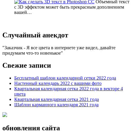
Объемный текст
с 3D эффектом может быть прекрасным дополнением
вашей…
Случайный анекдот
Заказчик - Я все цвета в интернете уже видел, давайте
придумаем что-то новенькое
Свежие записи
Бесплатный шаблон календарной сетки 2022 года
Настенный календарь 2022 с вашими фото
Квартальная календарная сетка 2022 года в векторе 4
цвета
Квартальная календарная сетка 2021 года
Шаблон карманного календаря 2021 года
обновления сайта