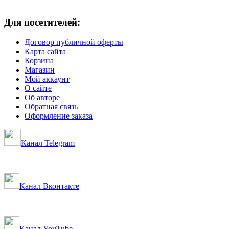
Для посетителей:
Договор публичной оферты
Карта сайта
Корзина
Магазин
Мой аккаунт
О сайте
Об авторе
Обратная связь
Оформление заказа
Канал Telegram
__________
Канал Вконтакте
__________
Канал YouTube