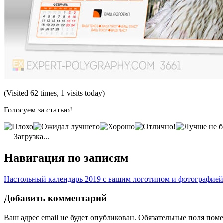
(Visited 62 times, 1 visits today)
Голосуем за статью!
Загрузка...
Навигация по записям
Настольный календарь 2019 с вашим логотипом и фотографией
Добавить комментарий
Ваш адрес email не будет опубликован.
Обязательные поля пом