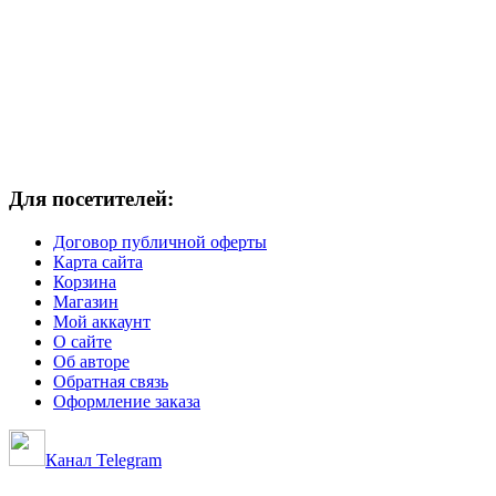
Для посетителей:
Договор публичной оферты
Карта сайта
Корзина
Магазин
Мой аккаунт
О сайте
Об авторе
Обратная связь
Оформление заказа
Канал Telegram