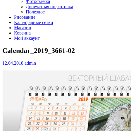
Фотосъемка
Допечатная подготовка
Полезное
Рисование
Календарные сетки
Магазин
Корзина
Мой аккаунт
Calendar_2019_3661-02
12.04.2018
admin