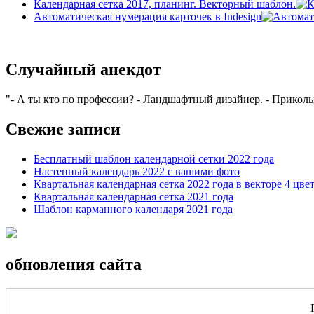
Календарная сетка 2017, планинг. Векторный шаблон.
Автоматическая нумерация карточек в Indesign
Случайный анекдот
- А ты кто по профессии? - Ландшафтный дизайнер. - Прикольно
Свежие записи
Бесплатный шаблон календарной сетки 2022 года
Настенный календарь 2022 с вашими фото
Квартальная календарная сетка 2022 года в векторе 4 цве
Квартальная календарная сетка 2021 года
Шаблон карманного календаря 2021 года
обновления сайта