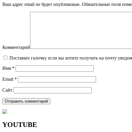
Ваш адрес email не будет опубликован.
Обязательные поля пом
Комментарий
Поставьте галочку если вы хотите получать на почту уведо
Имя
*
Email
*
Сайт
YOUTUBE