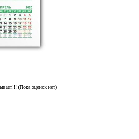
(Пока оценок нет)