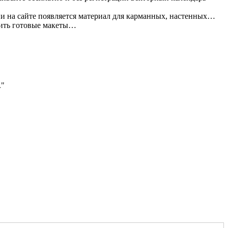
и на сайте появляется материал для карманных, настенных…
жить готовые макеты…
.