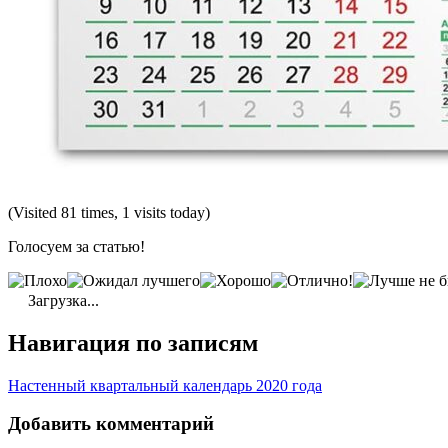
(Visited 81 times, 1 visits today)
Голосуем за статью!
Загрузка...
Навигация по записям
Настенный квартальный календарь 2020 года
Добавить комментарий