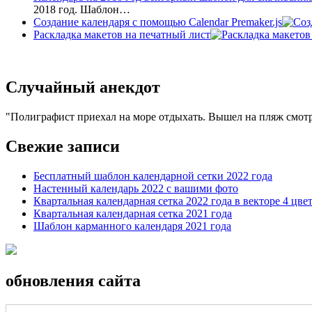
2018 год. Шаблон…
Создание календаря с помощью Calendar Premaker.js
Раскладка макетов на печатный лист
Случайный анекдот
Полиграфист приехал на море отдыхать. Вышел на пляж смотр
Свежие записи
Бесплатный шаблон календарной сетки 2022 года
Настенный календарь 2022 с вашими фото
Квартальная календарная сетка 2022 года в векторе 4 цве
Квартальная календарная сетка 2021 года
Шаблон карманного календаря 2021 года
обновления сайта