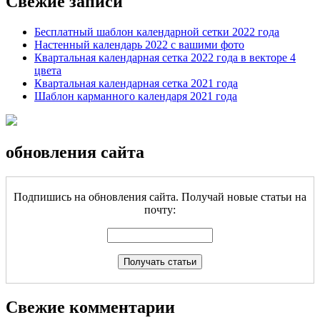
Свежие записи
Бесплатный шаблон календарной сетки 2022 года
Настенный календарь 2022 с вашими фото
Квартальная календарная сетка 2022 года в векторе 4
цвета
Квартальная календарная сетка 2021 года
Шаблон карманного календаря 2021 года
обновления сайта
Подпишись на обновления сайта. Получай новые статьи на
почту:
Свежие комментарии