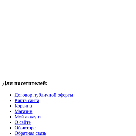
Для посетителей:
Договор публичной оферты
Карта сайта
Корзина
Магазин
Мой аккаунт
О сайте
Об авторе
Обратная связь