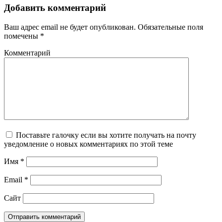
Добавить комментарий
Ваш адрес email не будет опубликован.
Обязательные поля
помечены
*
Комментарий
Поставьте галочку если вы хотите получать на почту
уведомление о новых комментариях по этой теме
Имя
*
Email
*
Сайт