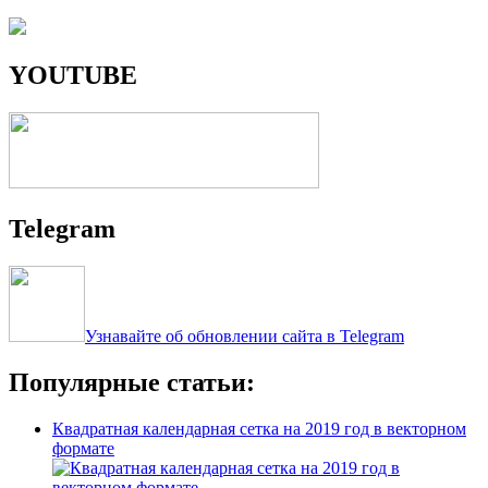
YOUTUBE
Telegram
Узнавайте об обновлении сайта в Telegram
Популярные статьи:
Квадратная календарная сетка на 2019 год в векторном
формате