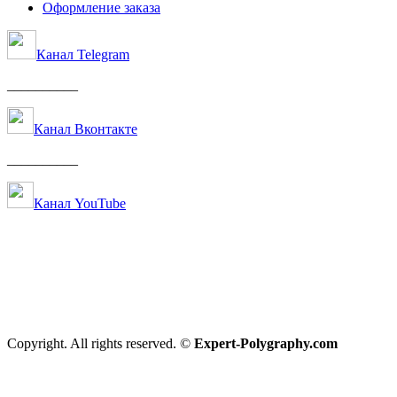
Оформление заказа
Канал Telegram
__________
Канал Вконтакте
__________
Канал YouTube
Copyright. All rights reserved. ©
Expert-Polygraphy.com