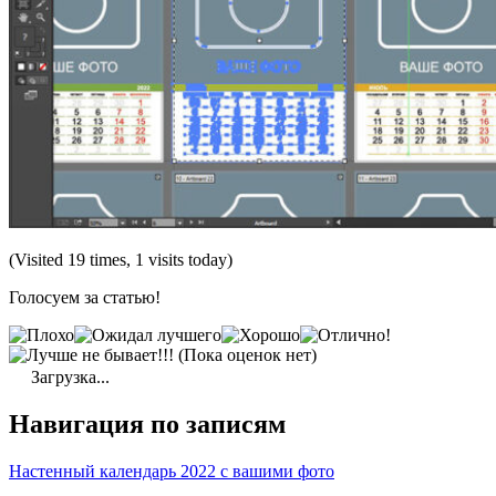
(Visited 19 times, 1 visits today)
Голосуем за статью!
(Пока оценок нет)
Загрузка...
Навигация по записям
Настенный календарь 2022 с вашими фото