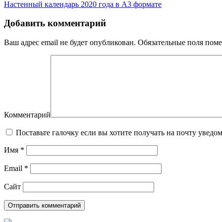
Настенный календарь 2020 года в А3 формате
Добавить комментарий
Ваш адрес email не будет опубликован.
Обязательные поля пом
Комментарий
Поставьте галочку если вы хотите получать на почту уведо
Имя
*
Email
*
Сайт