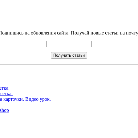
Подпишись на обновления сайта. Получай новые статьи на почту
етка.
сетка.
а карточки. Видео урок.
shop