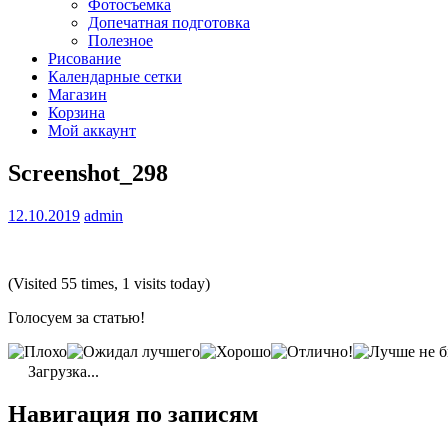
Фотосъемка
Допечатная подготовка
Полезное
Рисование
Календарные сетки
Магазин
Корзина
Мой аккаунт
Screenshot_298
12.10.2019
admin
(Visited 55 times, 1 visits today)
Голосуем за статью!
Загрузка...
Навигация по записям