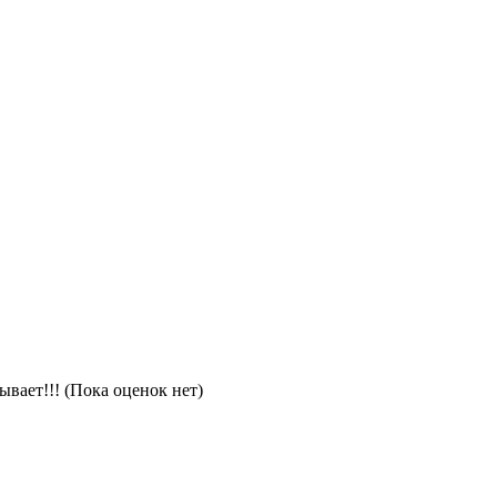
(Пока оценок нет)