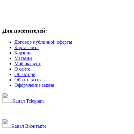
Для посетителей:
Договор публичной оферты
Карта сайта
Корзина
Магазин
Мой аккаунт
О сайте
Об авторе
Обратная связь
Оформление заказа
Канал Telegram
__________
Канал Вконтакте