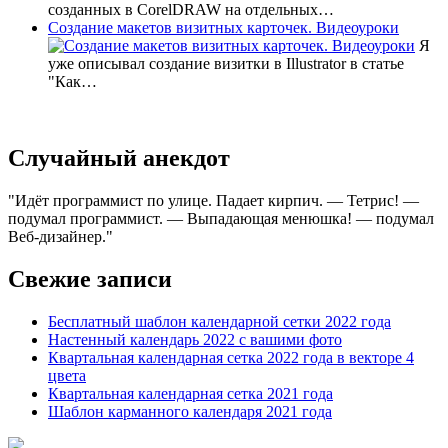
созданных в CorelDRAW на отдельных…
Создание макетов визитных карточек. Видеоуроки
Я
уже описывал создание визитки в Illustrator в статье
"Как…
Случайный анекдот
Идёт программист по улице. Падает кирпич. — Тетрис! —
подумал программист. — Выпадающая менюшка! — подумал
Веб-дизайнер.
Свежие записи
Бесплатный шаблон календарной сетки 2022 года
Настенный календарь 2022 с вашими фото
Квартальная календарная сетка 2022 года в векторе 4
цвета
Квартальная календарная сетка 2021 года
Шаблон карманного календаря 2021 года