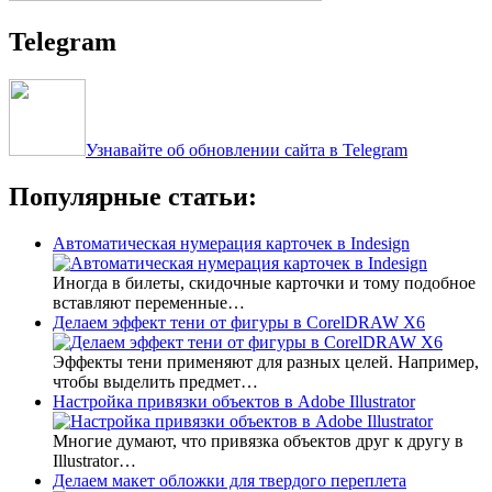
Telegram
Узнавайте об обновлении сайта в Telegram
Популярные статьи:
Автоматическая нумерация карточек в Indesign
Иногда в билеты, скидочные карточки и тому подобное
вставляют переменные…
Делаем эффект тени от фигуры в CorelDRAW X6
Эффекты тени применяют для разных целей. Например,
чтобы выделить предмет…
Настройка привязки объектов в Adobe Illustrator
Многие думают, что привязка объектов друг к другу в
Illustrator…
Делаем макет обложки для твердого переплета