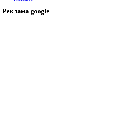
Реклама google