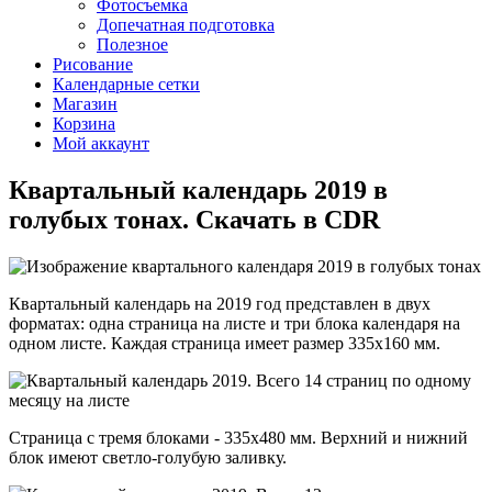
Фотосъемка
Допечатная подготовка
Полезное
Рисование
Календарные сетки
Магазин
Корзина
Мой аккаунт
Квартальный календарь 2019 в
голубых тонах. Скачать в CDR
Квартальный календарь на 2019 год представлен в двух
форматах: одна страница на листе и три блока календаря на
одном листе. Каждая страница имеет размер 335х160 мм.
Страница с тремя блоками - 335х480 мм. Верхний и нижний
блок имеют светло-голубую заливку.