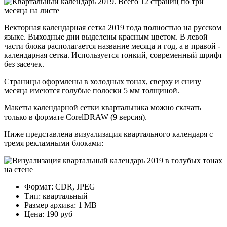
Векторная календарная сетка 2019 года полностью на русском
языке. Выходные дни выделены красным цветом. В левой
части блока располагается название месяца и год, а в правой -
календарная сетка. Используется тонкий, современный шрифт
без засечек.
Страницы оформлены в холодных тонах, сверху и снизу
месяца имеются голубые полоски 5 мм толщиной.
Макеты календарной сетки квартальника можно скачать
только в формате CorelDRAW (9 версия).
Ниже представлена визуализация квартального календаря с
тремя рекламными блоками:
Формат: CDR, JPEG
Тип: квартальный
Размер архива: 1 МВ
Цена: 190 руб