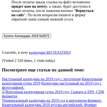
После оплаты заказа ссылка на файл мгновенно
придет вам на почту
, а также, будет доступна в
конце оплаты, после нажатия кнопки "
Вернуться
на сайт
". По всем вопросам пишите в форму
обратной связи (левый нижний угол).
Спасибо, я хочу
календарь БЕСПЛАТНО!
(Visited 2 520 times, 1 visits today)
Посмотрите еще статьи по данной теме:
Настольный календарь на 2019 год с логотипом
Квартальная
календарная сетка 2019
Календарь настольный на 2019 год с
фотографией.
Универсальный календарь на 2019 год в векторном формате.
Квартальный календарь 2019 русско-английский. Формат