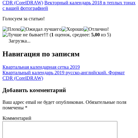
CDR (CorelDRAW)
Векторный календарь 2018 в теплых тонах
с вашей фотографией
Голосуем за статью!
(
1
оценок, среднее:
5,00
из 5)
Загрузка...
Навигация по записям
Квартальная календарная сетка 2019
Квартальный календарь 2019 русско-английский. Формат
CDR (CorelDRAW)
Добавить комментарий
Ваш адрес email не будет опубликован.
Обязательные поля
помечены
*
Комментарий