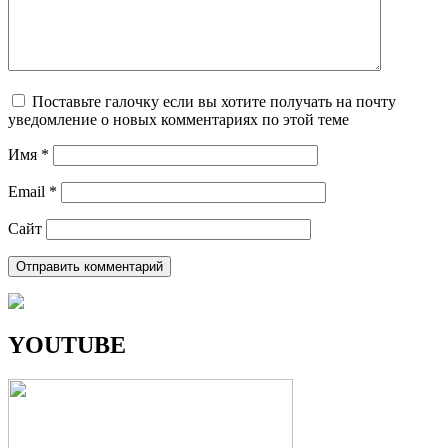
Поставьте галочку если вы хотите получать на почту
уведомление о новых комментариях по этой теме
Имя
*
Email
*
Сайт
YOUTUBE