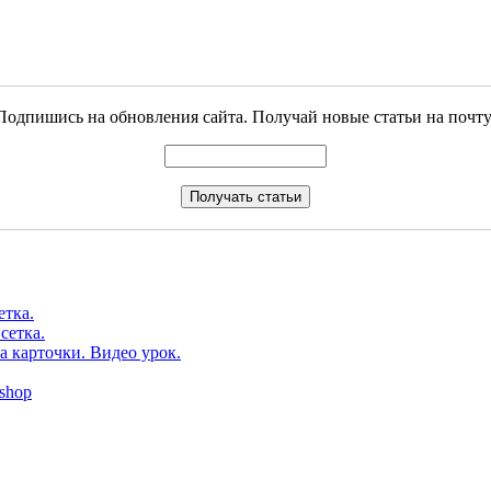
Подпишись на обновления сайта. Получай новые статьи на почту
етка.
сетка.
а карточки. Видео урок.
shop