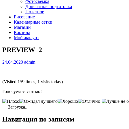
Фотосъемка
Допечатная подготовка
Полезное
Рисование
Календарные сетки
Магазин
Корзина
Мой аккаунт
PREVIEW_2
24.04.2020
admin
(Visited 159 times, 1 visits today)
Голосуем за статью!
Загрузка...
Навигация по записям