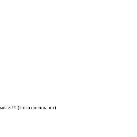
(Пока оценок нет)