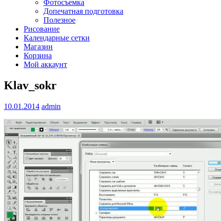
Фотосъемка
Допечатная подготовка
Полезное
Рисование
Календарные сетки
Магазин
Корзина
Мой аккаунт
Klav_sokr
10.01.2014
admin