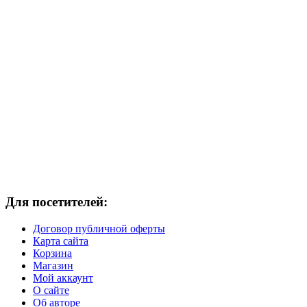
Для посетителей:
Договор публичной оферты
Карта сайта
Корзина
Магазин
Мой аккаунт
О сайте
Об авторе