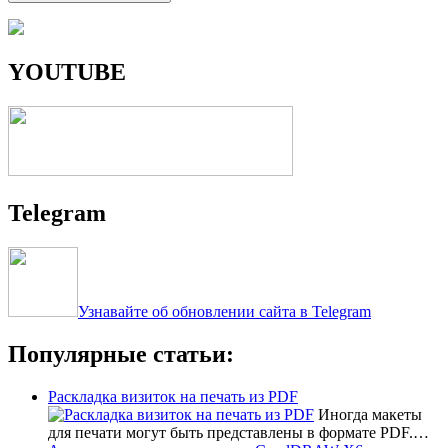
YOUTUBE
Telegram
Узнавайте об обновлении сайта в Telegram
Популярные статьи:
Раскладка визиток на печать из PDF
Иногда макеты
для печати могут быть представлены в формате PDF.…