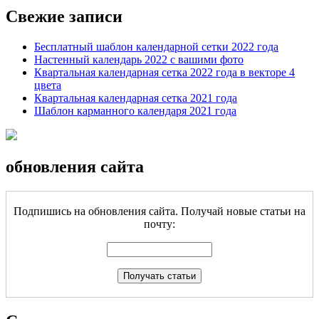
Свежие записи
Бесплатный шаблон календарной сетки 2022 года
Настенный календарь 2022 с вашими фото
Квартальная календарная сетка 2022 года в векторе 4
цвета
Квартальная календарная сетка 2021 года
Шаблон карманного календаря 2021 года
обновления сайта
Подпишись на обновления сайта. Получай новые статьи на
почту: