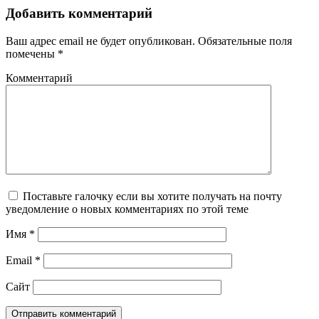
Добавить комментарий
Ваш адрес email не будет опубликован.
Обязательные поля
помечены
*
Комментарий
Поставьте галочку если вы хотите получать на почту
уведомление о новых комментариях по этой теме
Имя
*
Email
*
Сайт