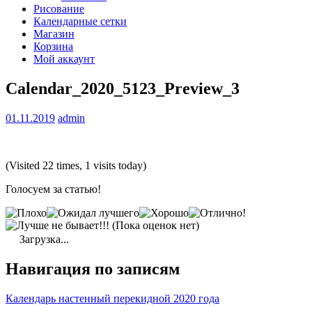
Рисование
Календарные сетки
Магазин
Корзина
Мой аккаунт
Calendar_2020_5123_Preview_3
01.11.2019
admin
(Visited 22 times, 1 visits today)
Голосуем за статью!
(Пока оценок нет)
Загрузка...
Навигация по записям
Календарь настенный перекидной 2020 года