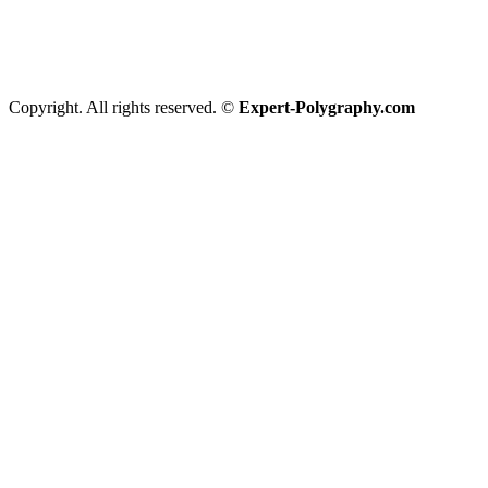
Copyright. All rights reserved. ©
Expert-Polygraphy.com