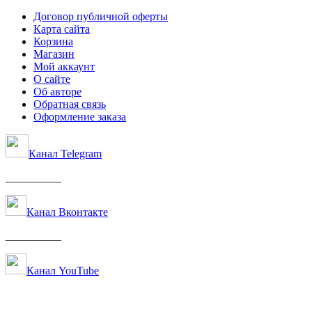
Договор публичной оферты
Карта сайта
Корзина
Магазин
Мой аккаунт
О сайте
Об авторе
Обратная связь
Оформление заказа
Канал Telegram
__________
Канал Вконтакте
__________
Канал YouTube