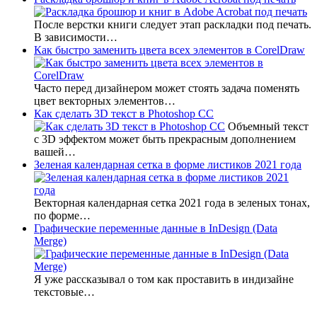
После верстки книги следует этап раскладки под печать.
В зависимости…
Как быстро заменить цвета всех элементов в CorelDraw
Часто перед дизайнером может стоять задача поменять
цвет векторных элементов…
Как сделать 3D текст в Photoshop CC
Объемный текст
с 3D эффектом может быть прекрасным дополнением
вашей…
Зеленая календарная сетка в форме листиков 2021 года
Векторная календарная сетка 2021 года в зеленых тонах,
по форме…
Графические переменные данные в InDesign (Data
Merge)
Я уже рассказывал о том как проставить в индизайне
текстовые…