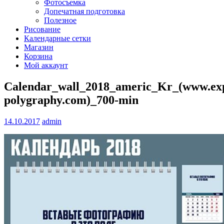
Фотосъемка
Допечатная подготовка
Полезное
Рисование
Календарные сетки
Магазин
Корзина
Мой аккаунт
Calendar_wall_2018_americ_Kr_(www.exp
polygraphy.com)_700-min
14.10.2017
admin