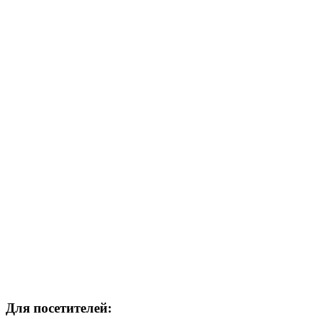
Для посетителей: