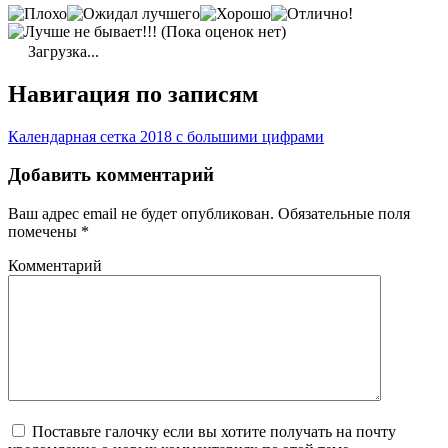
(Пока оценок нет)
Загрузка...
Навигация по записям
Календарная сетка 2018 с большими цифрами
Добавить комментарий
Ваш адрес email не будет опубликован.
Обязательные поля
помечены
*
Комментарий
Поставьте галочку если вы хотите получать на почту