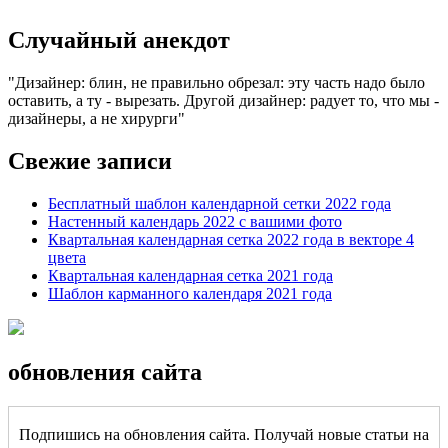
Случайный анекдот
Дизайнер: блин, не правильно обрезал: эту часть надо было
оставить, а ту - вырезать. Другой дизайнер: радует то, что мы -
дизайнеры, а не хирурги
Свежие записи
Бесплатный шаблон календарной сетки 2022 года
Настенный календарь 2022 с вашими фото
Квартальная календарная сетка 2022 года в векторе 4
цвета
Квартальная календарная сетка 2021 года
Шаблон карманного календаря 2021 года
обновления сайта
Подпишись на обновления сайта. Получай новые статьи на