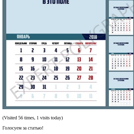
(Visited 56 times, 1 visits today)
Голосуем за статью!