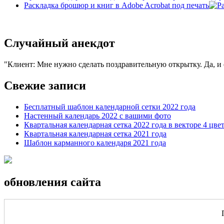
Раскладка брошюр и книг в Adobe Acrobat под печать
Случайный анекдот
Клиент: Мне нужно сделать поздравительную открытку. Да, и е
Свежие записи
Бесплатный шаблон календарной сетки 2022 года
Настенный календарь 2022 с вашими фото
Квартальная календарная сетка 2022 года в векторе 4 цве
Квартальная календарная сетка 2021 года
Шаблон карманного календаря 2021 года
обновления сайта