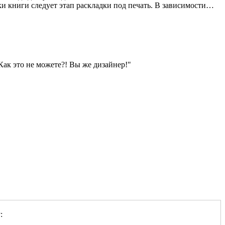
и книги следует этап раскладки под печать. В зависимости…
Как это не можете?! Вы же дизайнер!
: