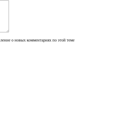
мление о новых комментариях по этой теме