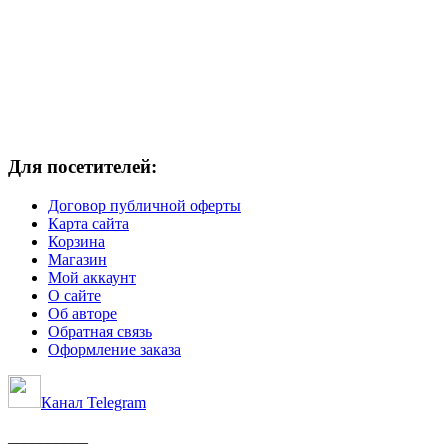
Для посетителей:
Договор публичной оферты
Карта сайта
Корзина
Магазин
Мой аккаунт
О сайте
Об авторе
Обратная связь
Оформление заказа
Канал Telegram
__________