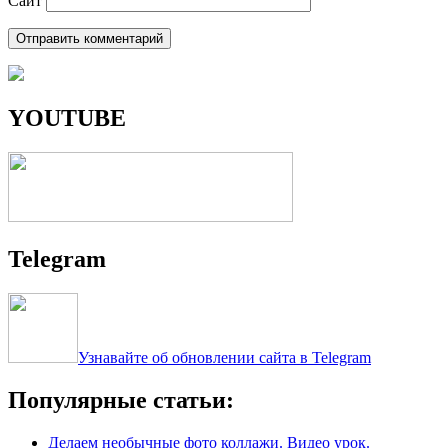
Сайт
YOUTUBE
Telegram
Узнавайте об обновлении сайта в Telegram
Популярные статьи:
Делаем необычные фото коллажи. Видео урок.