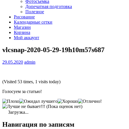
Фотосъемка
Допечатная подготовка
Полезное
Рисование
Календарные сетки
Магазин
Корзина
Мой аккаунт
vlcsnap-2020-05-29-19h10m57s687
29.05.2020
admin
(Visited 53 times, 1 visits today)
Голосуем за статью!
(Пока оценок нет)
Загрузка...
Навигация по записям