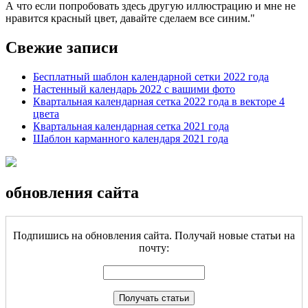
А что если попробовать здесь другую иллюстрацию и мне не
нравится красный цвет, давайте сделаем все синим.
Свежие записи
Бесплатный шаблон календарной сетки 2022 года
Настенный календарь 2022 с вашими фото
Квартальная календарная сетка 2022 года в векторе 4
цвета
Квартальная календарная сетка 2021 года
Шаблон карманного календаря 2021 года
обновления сайта
Подпишись на обновления сайта. Получай новые статьи на
почту: