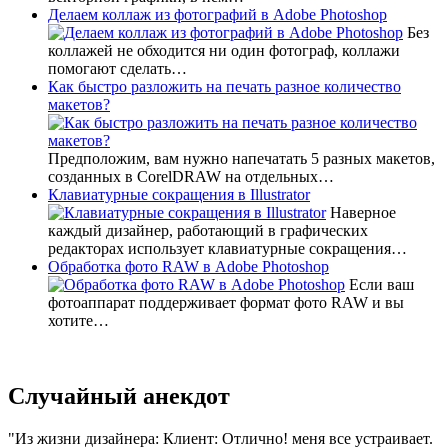
Делаем коллаж из фотографий в Adobe Photoshop
Без
коллажей не обходится ни один фотограф, коллажи
помогают сделать…
Как быстро разложить на печать разное количество
макетов?
Предположим, вам нужно напечатать 5 разных макетов,
созданных в CorelDRAW на отдельных…
Клавиатурные сокращения в Illustrator
Наверное
каждый дизайнер, работающий в графических
редакторах использует клавиатурные сокращения…
Обработка фото RAW в Adobe Photoshop
Если ваш
фотоаппарат поддерживает формат фото RAW и вы
хотите…
Случайный анекдот
Из жизни дизайнера: Клиент: Отлично! меня все устраивает.