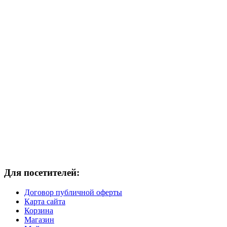
Для посетителей:
Договор публичной оферты
Карта сайта
Корзина
Магазин