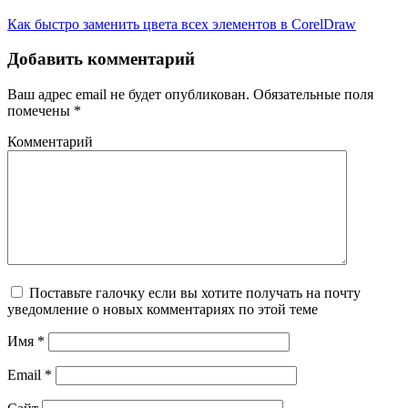
Как быстро заменить цвета всех элементов в CorelDraw
Добавить комментарий
Ваш адрес email не будет опубликован.
Обязательные поля
помечены
*
Комментарий
Поставьте галочку если вы хотите получать на почту
уведомление о новых комментариях по этой теме
Имя
*
Email
*