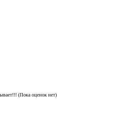
(Пока оценок нет)