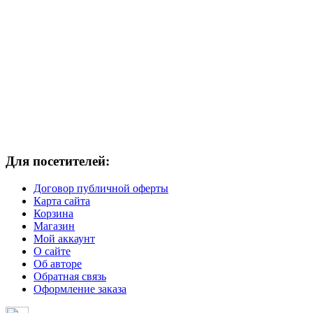
Для посетителей:
Договор публичной оферты
Карта сайта
Корзина
Магазин
Мой аккаунт
О сайте
Об авторе
Обратная связь
Оформление заказа