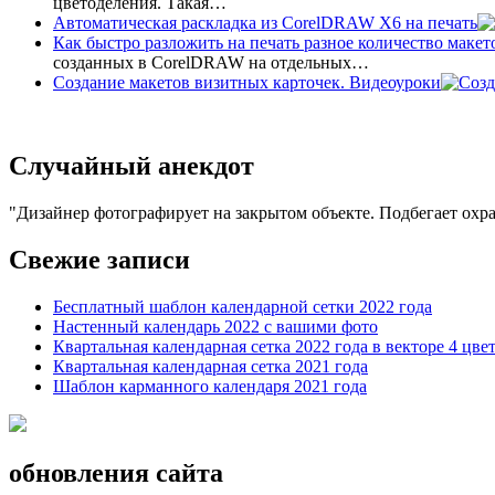
цветоделения. Такая…
Автоматическая раскладка из CorelDRAW X6 на печать
Как быстро разложить на печать разное количество макет
созданных в CorelDRAW на отдельных…
Создание макетов визитных карточек. Видеоуроки
Случайный анекдот
Дизайнер фотографирует на закрытом объекте. Подбегает охра
Свежие записи
Бесплатный шаблон календарной сетки 2022 года
Настенный календарь 2022 с вашими фото
Квартальная календарная сетка 2022 года в векторе 4 цве
Квартальная календарная сетка 2021 года
Шаблон карманного календаря 2021 года
обновления сайта