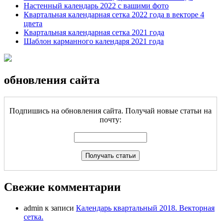
Настенный календарь 2022 с вашими фото
Квартальная календарная сетка 2022 года в векторе 4
цвета
Квартальная календарная сетка 2021 года
Шаблон карманного календаря 2021 года
обновления сайта
Подпишись на обновления сайта. Получай новые статьи на
почту:
Свежие комментарии
admin
к записи
Календарь квартальный 2018. Векторная
сетка.