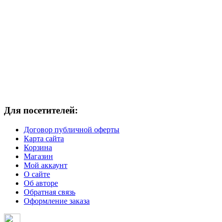
Для посетителей:
Договор публичной оферты
Карта сайта
Корзина
Магазин
Мой аккаунт
О сайте
Об авторе
Обратная связь
Оформление заказа