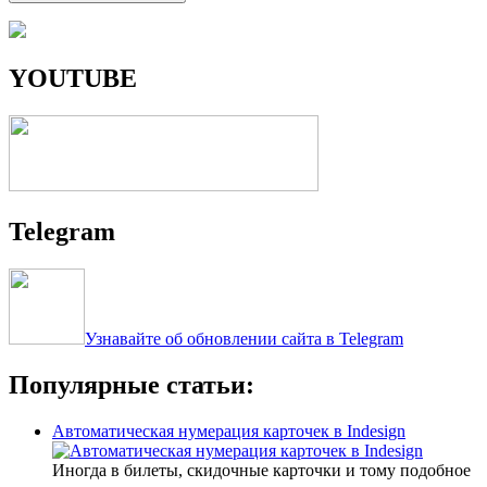
YOUTUBE
Telegram
Узнавайте об обновлении сайта в Telegram
Популярные статьи:
Автоматическая нумерация карточек в Indesign
Иногда в билеты, скидочные карточки и тому подобное