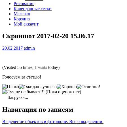
Рисование
Календарные сетки
Магазин
Корзина
Мой аккаунт
Скриншот 2017-02-20 15.06.17
20.02.2017
admin
(Visited 55 times, 1 visits today)
Голосуем за статью!
(Пока оценок нет)
Загрузка...
Навигация по записям
Выделение объектов в фотошопе. Все о выделении.