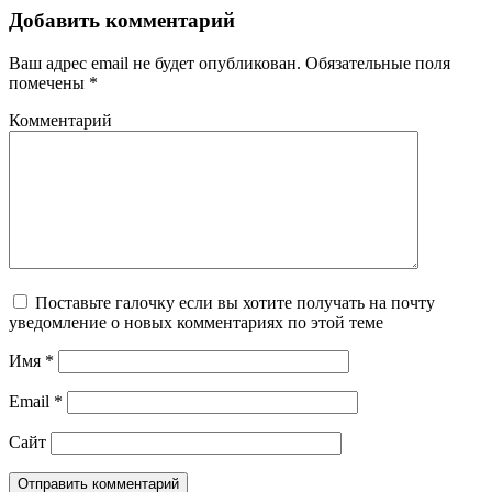
Добавить комментарий
Ваш адрес email не будет опубликован.
Обязательные поля
помечены
*
Комментарий
Поставьте галочку если вы хотите получать на почту
уведомление о новых комментариях по этой теме
Имя
*
Email
*
Сайт