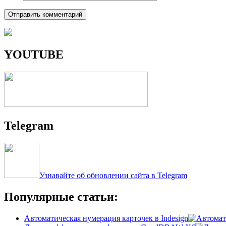
YOUTUBE
Telegram
Узнавайте об обновлении сайта в Telegram
Популярные статьи:
Автоматическая нумерация карточек в Indesign