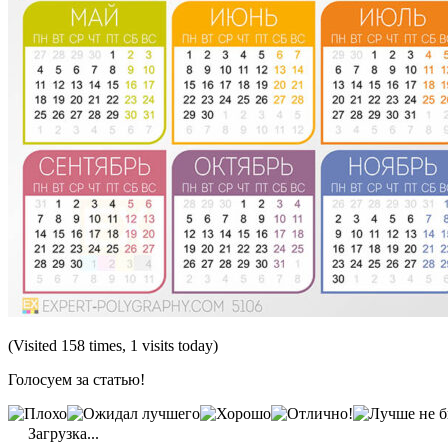
(Visited 158 times, 1 visits today)
Голосуем за статью!
Загрузка...