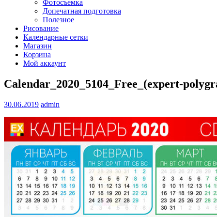
Фотосъемка
Допечатная подготовка
Полезное
Рисование
Календарные сетки
Магазин
Корзина
Мой аккаунт
Calendar_2020_5104_Free_(expert-polygr
30.06.2019
admin