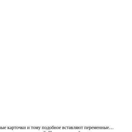
ные карточки и тому подобное вставляют переменные…