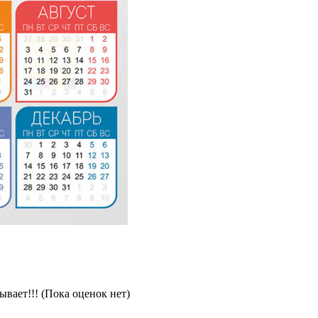
(Пока оценок нет)