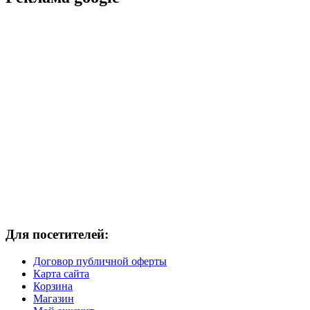
Для посетителей:
Договор публичной оферты
Карта сайта
Корзина
Магазин