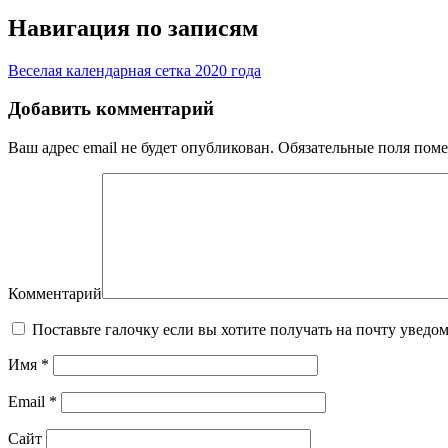
Навигация по записям
Веселая календарная сетка 2020 года
Добавить комментарий
Ваш адрес email не будет опубликован.
Обязательные поля пом
Комментарий
Поставьте галочку если вы хотите получать на почту уведо
Имя
*
Email
*
Сайт