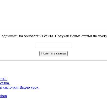
Подпишись на обновления сайта. Получай новые статьи на почту
етка.
сетка.
а карточки. Видео урок.
shop