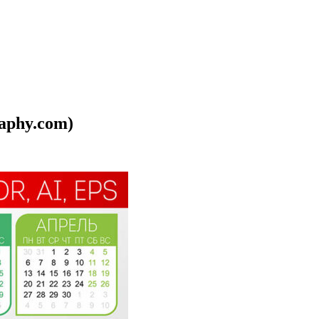
aphy.com)