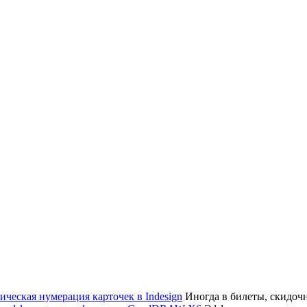
Иногда в билеты, скидоч