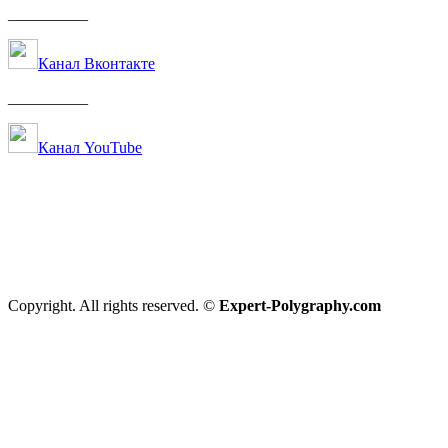
__________
Канал Вконтакте
__________
Канал YouTube
Copyright. All rights reserved. ©
Expert-Polygraphy.com