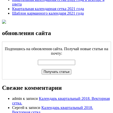
цвета
Квартальная календарная сетка 2021 года
Шаблон карманного календаря 2021 года
обновления сайта
Подпишись на обновления сайта. Получай новые статьи на
почту:
Свежие комментарии
admin
к записи
Календарь квартальный 2018. Векторная
сетка.
Сергей
к записи
Календарь квартальный 2018.
Векторная сетка.