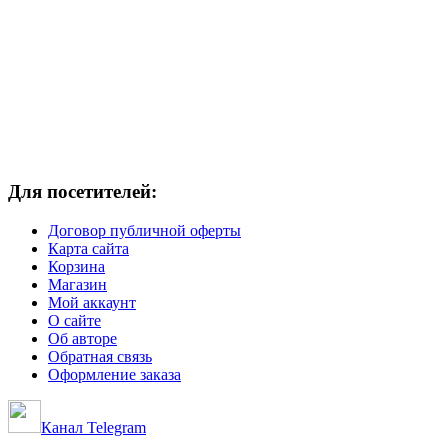
Для посетителей:
Договор публичной оферты
Карта сайта
Корзина
Магазин
Мой аккаунт
О сайте
Об авторе
Обратная связь
Оформление заказа
Канал Telegram