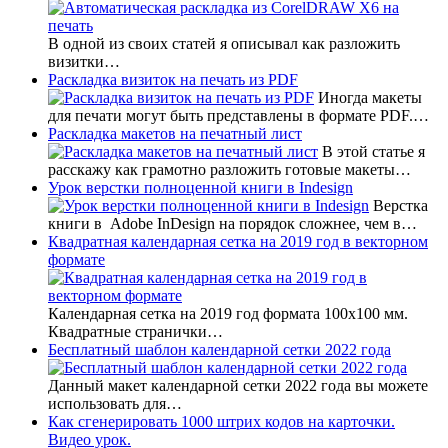
В одной из своих статей я описывал как разложить
визитки…
Раскладка визиток на печать из PDF
Иногда макеты
для печати могут быть представлены в формате PDF.…
Раскладка макетов на печатный лист
В этой статье я
расскажу как грамотно разложить готовые макеты…
Урок верстки полноценной книги в Indesign
Верстка
книги в Adobe InDesign на порядок сложнее, чем в…
Квадратная календарная сетка на 2019 год в векторном
формате
Календарная сетка на 2019 год формата 100х100 мм.
Квадратные странички…
Бесплатный шаблон календарной сетки 2022 года
Данный макет календарной сетки 2022 года вы можете
использовать для…
Как сгенерировать 1000 штрих кодов на карточки.
Видео урок.