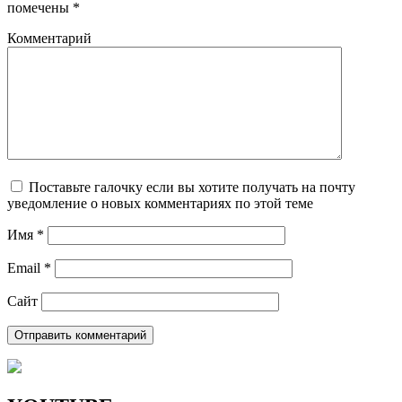
помечены
*
Комментарий
Поставьте галочку если вы хотите получать на почту
уведомление о новых комментариях по этой теме
Имя
*
Email
*
Сайт