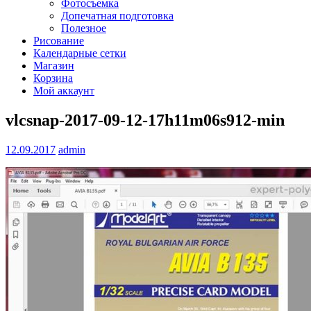
Фотосъемка
Допечатная подготовка
Полезное
Рисование
Календарные сетки
Магазин
Корзина
Мой аккаунт
vlcsnap-2017-09-12-17h11m06s912-min
12.09.2017
admin