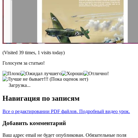
(Visited 39 times, 1 visits today)
Голосуем за статью!
(Пока оценок нет)
Загрузка...
Навигация по записям
Все о редактировании PDF файлов. Подробный видео урок.
Добавить комментарий
Ваш адрес email не будет опубликован.
Обязательные поля