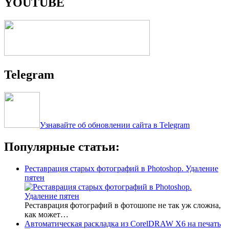
YOUTUBE
Telegram
Узнавайте об обновлении сайта в Telegram
Популярные статьи:
Реставрация старых фотографий в Photoshop. Удаление
пятен
Реставрация фотографий в фотошопе не так уж сложна,
как может…
Автоматическая раскладка из CorelDRAW X6 на печать