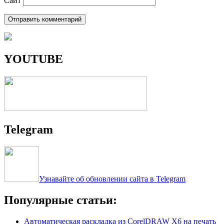
Сайт
YOUTUBE
Telegram
Узнавайте об обновлении сайта в Telegram
Популярные статьи:
Автоматическая раскладка из CorelDRAW X6 на печать