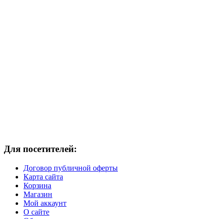
Для посетителей:
Договор публичной оферты
Карта сайта
Корзина
Магазин
Мой аккаунт
О сайте