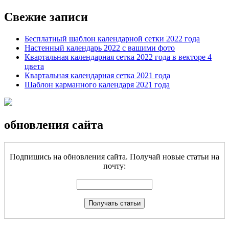
Свежие записи
Бесплатный шаблон календарной сетки 2022 года
Настенный календарь 2022 с вашими фото
Квартальная календарная сетка 2022 года в векторе 4
цвета
Квартальная календарная сетка 2021 года
Шаблон карманного календаря 2021 года
обновления сайта
Подпишись на обновления сайта. Получай новые статьи на
почту: