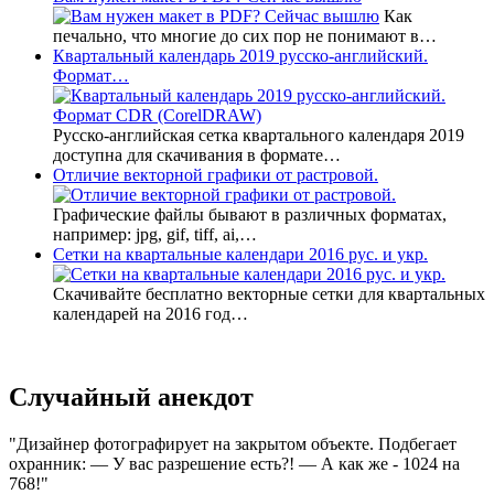
Как
печально, что многие до сих пор не понимают в…
Квартальный календарь 2019 русско-английский.
Формат…
Русско-английская сетка квартального календаря 2019
доступна для скачивания в формате…
Отличие векторной графики от растровой.
Графические файлы бывают в различных форматах,
например: jpg, gif, tiff, ai,…
Сетки на квартальные календари 2016 рус. и укр.
Скачивайте бесплатно векторные сетки для квартальных
календарей на 2016 год…
Случайный анекдот
Дизайнер фотографирует на закрытом объекте. Подбегает
охранник: — У вас разрешение есть?! — А как же - 1024 на
768!