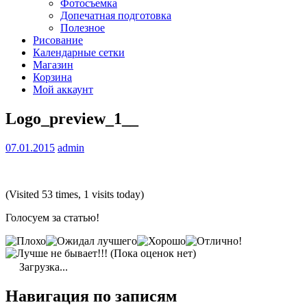
Фотосъемка
Допечатная подготовка
Полезное
Рисование
Календарные сетки
Магазин
Корзина
Мой аккаунт
Logo_preview_1__
07.01.2015
admin
(Visited 53 times, 1 visits today)
Голосуем за статью!
(Пока оценок нет)
Загрузка...
Навигация по записям