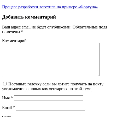
Процесс разработки логотипа на примере «Фортуна»
Добавить комментарий
Ваш адрес email не будет опубликован.
Обязательные поля
помечены
*
Комментарий
Поставьте галочку если вы хотите получать на почту
уведомление о новых комментариях по этой теме
Имя
*
Email
*