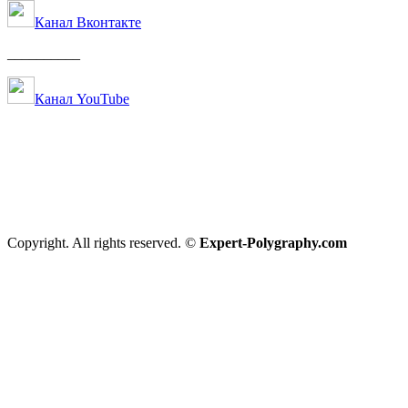
Канал Вконтакте
__________
Канал YouTube
Copyright. All rights reserved. ©
Expert-Polygraphy.com