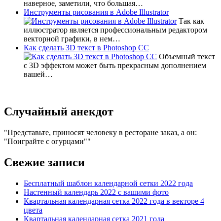
наверное, заметили, что большая…
Инструменты рисования в Adobe Illustrator
Так как
иллюстратор является профессиональным редактором
векторной графики, в нем…
Как сделать 3D текст в Photoshop CC
Объемный текст
с 3D эффектом может быть прекрасным дополнением
вашей…
Случайный анекдот
Представьте, приносят человеку в ресторане заказ, а он:
"Поиграйте с огурцами"
Свежие записи
Бесплатный шаблон календарной сетки 2022 года
Настенный календарь 2022 с вашими фото
Квартальная календарная сетка 2022 года в векторе 4
цвета
Квартальная календарная сетка 2021 года