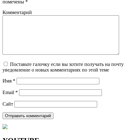
помечены
*
Комментарий
Поставьте галочку если вы хотите получать на почту
уведомление о новых комментариях по этой теме
Имя
*
Email
*
Сайт