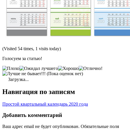
(Visited 54 times, 1 visits today)
Голосуем за статью!
(Пока оценок нет)
Загрузка...
Навигация по записям
Простой квартальный календарь 2020 года
Добавить комментарий
Ваш адрес email не будет опубликован.
Обязательные поля