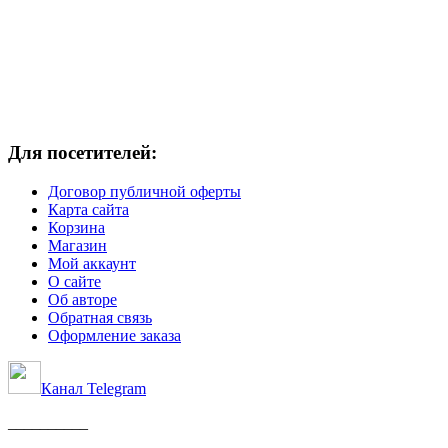
Для посетителей:
Договор публичной оферты
Карта сайта
Корзина
Магазин
Мой аккаунт
О сайте
Об авторе
Обратная связь
Оформление заказа
Канал Telegram
__________