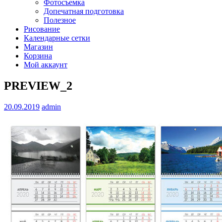
Фотосъемка
Допечатная подготовка
Полезное
Рисование
Календарные сетки
Магазин
Корзина
Мой аккаунт
PREVIEW_2
20.09.2019
admin