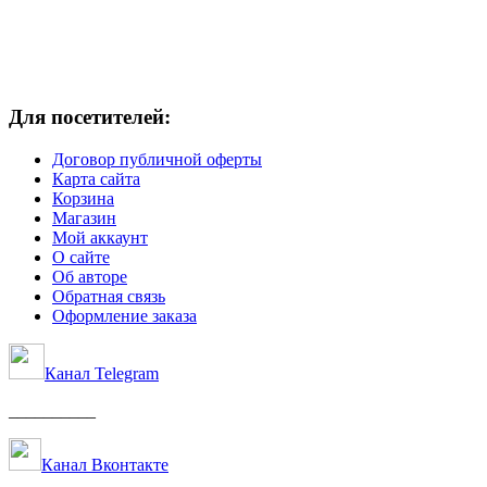
Для посетителей:
Договор публичной оферты
Карта сайта
Корзина
Магазин
Мой аккаунт
О сайте
Об авторе
Обратная связь
Оформление заказа
Канал Telegram
__________
Канал Вконтакте