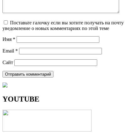
Поставьте галочку если вы хотите получать на почту
уведомление о новых комментариях по этой теме
Имя
*
Email
*
Сайт
YOUTUBE