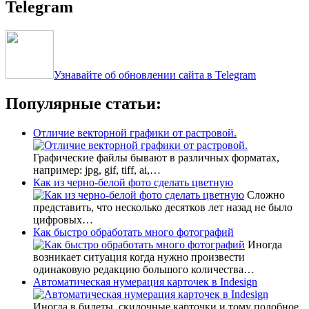
Telegram
Узнавайте об обновлении сайта в Telegram
Популярные статьи:
Отличие векторной графики от растровой.
Графические файлы бывают в различных форматах,
например: jpg, gif, tiff, ai,…
Как из черно-белой фото сделать цветную
Сложно
представить, что несколько десятков лет назад не было
цифровых…
Как быстро обработать много фотографий
Иногда
возникает ситуация когда нужно произвести
одинаковую редакцию большого количества…
Автоматическая нумерация карточек в Indesign
Иногда в билеты, скидочные карточки и тому подобное