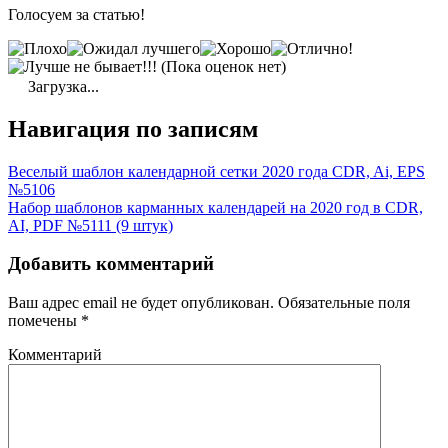
Голосуем за статью!
(Пока оценок нет)
Загрузка...
Навигация по записям
Веселый шаблон календарной сетки 2020 года CDR, Ai, EPS
№5106
Набор шаблонов карманных календарей на 2020 год в CDR,
AI, PDF №5111 (9 штук)
Добавить комментарий
Ваш адрес email не будет опубликован.
Обязательные поля
помечены
*
Комментарий