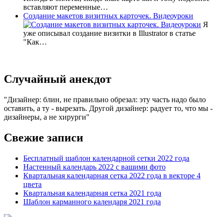
вставляют переменные…
Создание макетов визитных карточек. Видеоуроки
Я
уже описывал создание визитки в Illustrator в статье
"Как…
Случайный анекдот
Дизайнер: блин, не правильно обрезал: эту часть надо было
оставить, а ту - вырезать. Другой дизайнер: радует то, что мы -
дизайнеры, а не хирурги
Свежие записи
Бесплатный шаблон календарной сетки 2022 года
Настенный календарь 2022 с вашими фото
Квартальная календарная сетка 2022 года в векторе 4
цвета
Квартальная календарная сетка 2021 года
Шаблон карманного календаря 2021 года