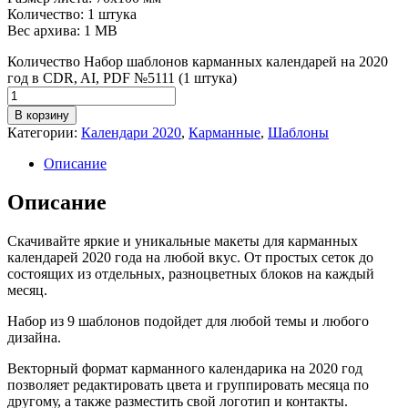
Количество: 1 штука
Вес архива: 1 МВ
Количество Набор шаблонов карманных календарей на 2020
год в CDR, AI, PDF №5111 (1 штука)
В корзину
Категории:
Календари 2020
,
Карманные
,
Шаблоны
Описание
Описание
Скачивайте яркие и уникальные макеты для карманных
календарей 2020 года на любой вкус. От простых сеток до
состоящих из отдельных, разноцветных блоков на каждый
месяц.
Набор из 9 шаблонов подойдет для любой темы и любого
дизайна.
Векторный формат карманного календарика на 2020 год
позволяет редактировать цвета и группировать месяца по
другому, а также разместить свой логотип и контакты.