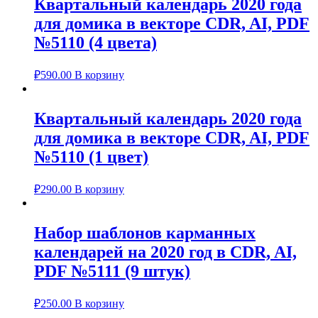
Квартальный календарь 2020 года
для домика в векторе CDR, AI, PDF
№5110 (4 цвета)
₽
590.00
В корзину
Квартальный календарь 2020 года
для домика в векторе CDR, AI, PDF
№5110 (1 цвет)
₽
290.00
В корзину
Набор шаблонов карманных
календарей на 2020 год в CDR, AI,
PDF №5111 (9 штук)
₽
250.00
В корзину