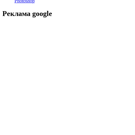
Photoshop
Реклама google