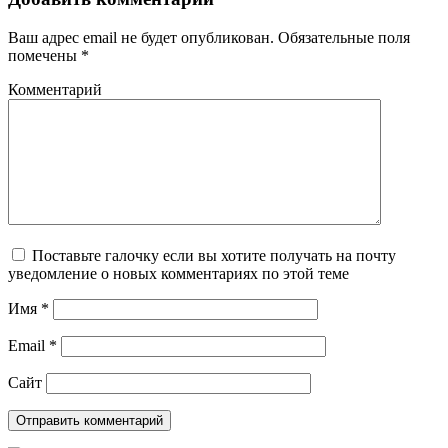
Ваш адрес email не будет опубликован.
Обязательные поля
помечены
*
Комментарий
Поставьте галочку если вы хотите получать на почту
уведомление о новых комментариях по этой теме
Имя
*
Email
*
Сайт