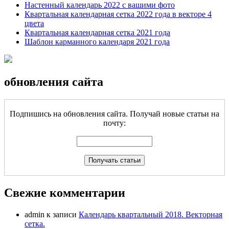
Настенный календарь 2022 с вашими фото
Квартальная календарная сетка 2022 года в векторе 4
цвета
Квартальная календарная сетка 2021 года
Шаблон карманного календаря 2021 года
обновления сайта
Подпишись на обновления сайта. Получай новые статьи на
почту:
Свежие комментарии
admin
к записи
Календарь квартальный 2018. Векторная
сетка.