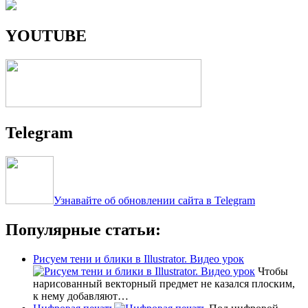
YOUTUBE
Telegram
Узнавайте об обновлении сайта в Telegram
Популярные статьи:
Рисуем тени и блики в Illustrator. Видео урок
Чтобы
нарисованный векторный предмет не казался плоским,
к нему добавляют…