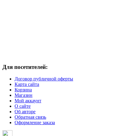
Для посетителей:
Договор публичной оферты
Карта сайта
Корзина
Магазин
Мой аккаунт
О сайте
Об авторе
Обратная связь
Оформление заказа