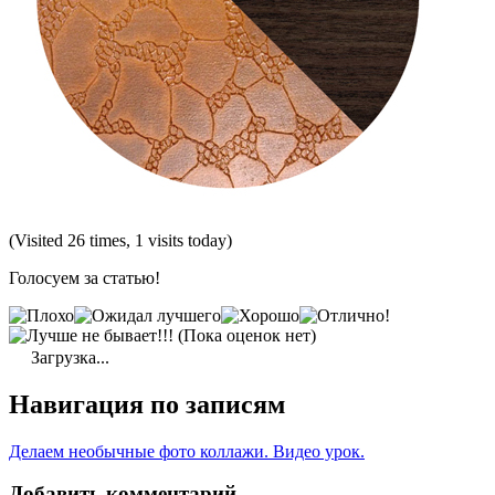
(Visited 26 times, 1 visits today)
Голосуем за статью!
(Пока оценок нет)
Загрузка...
Навигация по записям
Делаем необычные фото коллажи. Видео урок.
Добавить комментарий