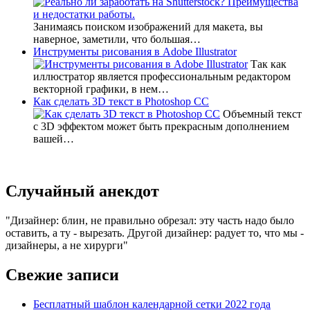
Занимаясь поиском изображений для макета, вы
наверное, заметили, что большая…
Инструменты рисования в Adobe Illustrator
Так как
иллюстратор является профессиональным редактором
векторной графики, в нем…
Как сделать 3D текст в Photoshop CC
Объемный текст
с 3D эффектом может быть прекрасным дополнением
вашей…
Случайный анекдот
Дизайнер: блин, не правильно обрезал: эту часть надо было
оставить, а ту - вырезать. Другой дизайнер: радует то, что мы -
дизайнеры, а не хирурги
Свежие записи
Бесплатный шаблон календарной сетки 2022 года