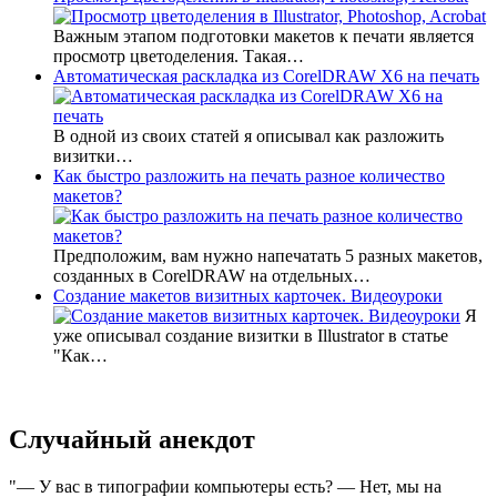
Важным этапом подготовки макетов к печати является
просмотр цветоделения. Такая…
Автоматическая раскладка из CorelDRAW X6 на печать
В одной из своих статей я описывал как разложить
визитки…
Как быстро разложить на печать разное количество
макетов?
Предположим, вам нужно напечатать 5 разных макетов,
созданных в CorelDRAW на отдельных…
Создание макетов визитных карточек. Видеоуроки
Я
уже описывал создание визитки в Illustrator в статье
"Как…
Случайный анекдот
— У вас в типографии компьютеры есть? — Нет, мы на