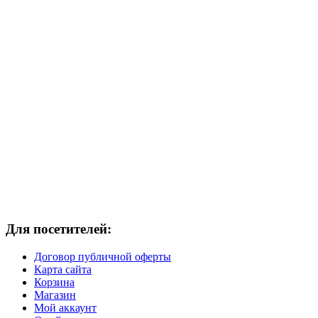
Для посетителей:
Договор публичной оферты
Карта сайта
Корзина
Магазин
Мой аккаунт