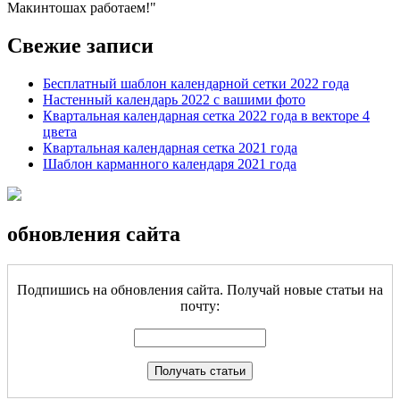
Макинтошах работаем!
Свежие записи
Бесплатный шаблон календарной сетки 2022 года
Настенный календарь 2022 с вашими фото
Квартальная календарная сетка 2022 года в векторе 4
цвета
Квартальная календарная сетка 2021 года
Шаблон карманного календаря 2021 года
обновления сайта
Подпишись на обновления сайта. Получай новые статьи на
почту: