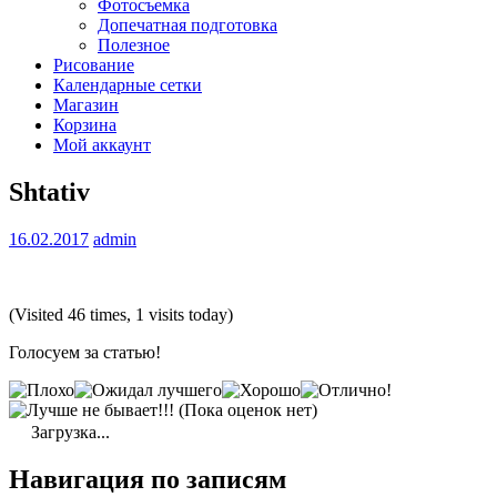
Фотосъемка
Допечатная подготовка
Полезное
Рисование
Календарные сетки
Магазин
Корзина
Мой аккаунт
Shtativ
16.02.2017
admin
(Visited 46 times, 1 visits today)
Голосуем за статью!
(Пока оценок нет)
Загрузка...
Навигация по записям