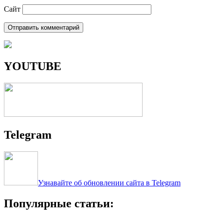
Сайт
YOUTUBE
Telegram
Узнавайте об обновлении сайта в Telegram
Популярные статьи: