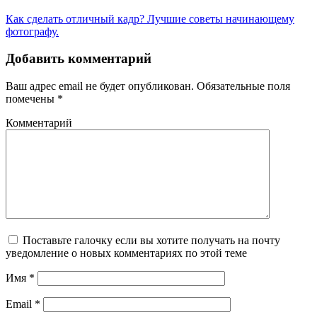
Как сделать отличный кадр? Лучшие советы начинающему
фотографу.
Добавить комментарий
Ваш адрес email не будет опубликован.
Обязательные поля
помечены
*
Комментарий
Поставьте галочку если вы хотите получать на почту
уведомление о новых комментариях по этой теме
Имя
*
Email
*