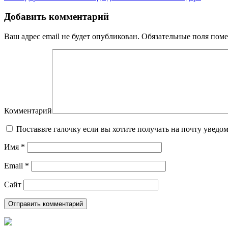
Добавить комментарий
Ваш адрес email не будет опубликован.
Обязательные поля пом
Комментарий
Поставьте галочку если вы хотите получать на почту уведо
Имя
*
Email
*
Сайт