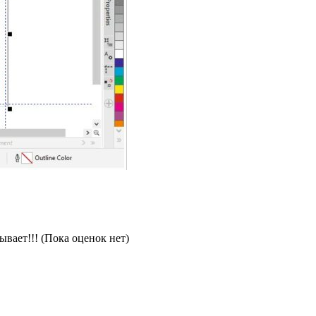
(Пока оценок нет)