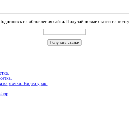
Подпишись на обновления сайта. Получай новые статьи на почту
етка.
сетка.
а карточки. Видео урок.
shop