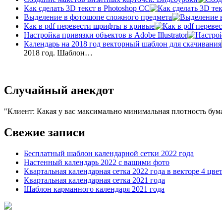
Как сделать 3D текст в Photoshop CC
Выделение в фотошопе сложного предмета
Как в pdf перевести шрифты в кривые
Настройка привязки объектов в Adobe Illustrator
Календарь на 2018 год векторный шаблон для скачивания
2018 год. Шаблон…
Случайный анекдот
Клиент: Какая у вас максимально минимальная плотность бум
Свежие записи
Бесплатный шаблон календарной сетки 2022 года
Настенный календарь 2022 с вашими фото
Квартальная календарная сетка 2022 года в векторе 4 цве
Квартальная календарная сетка 2021 года
Шаблон карманного календаря 2021 года