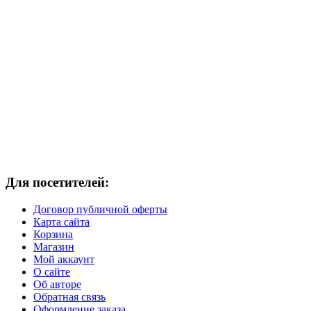
Для посетителей:
Договор публичной оферты
Карта сайта
Корзина
Магазин
Мой аккаунт
О сайте
Об авторе
Обратная связь
Оформление заказа