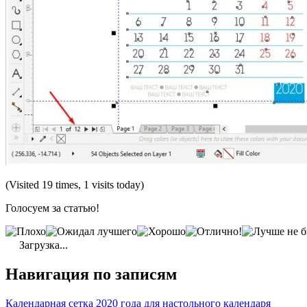
(Visited 19 times, 1 visits today)
Голосуем за статью!
Загрузка...
Навигация по записям
Календарная сетка 2020 года для настольного календаря