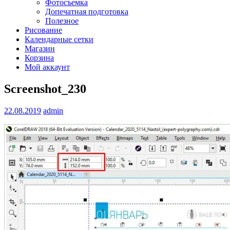
Фотосъемка
Допечатная подготовка
Полезное
Рисование
Календарные сетки
Магазин
Корзина
Мой аккаунт
Screenshot_230
22.08.2019
admin