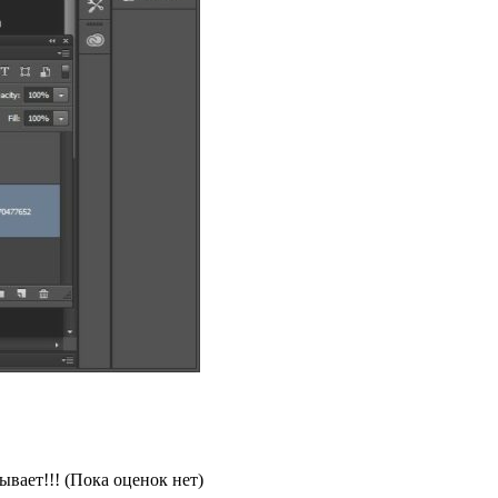
(Пока оценок нет)