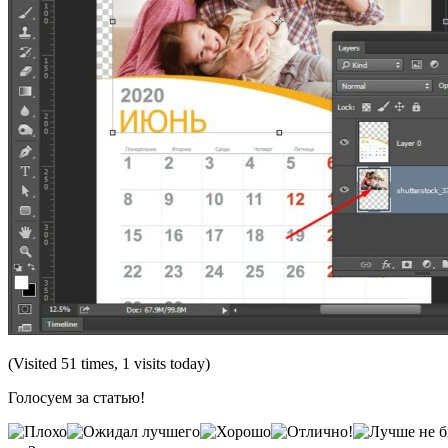
(Visited 51 times, 1 visits today)
Голосуем за статью!