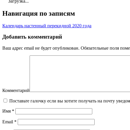
Загрузка...
Навигация по записям
Календарь настенный перекидной 2020 года
Добавить комментарий
Ваш адрес email не будет опубликован.
Обязательные поля пом
Комментарий
Поставьте галочку если вы хотите получать на почту уведо
Имя
*
Email
*