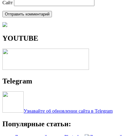
Сайт
YOUTUBE
Telegram
Узнавайте об обновлении сайта в Telegram
Популярные статьи: