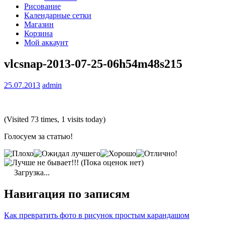
Рисование
Календарные сетки
Магазин
Корзина
Мой аккаунт
vlcsnap-2013-07-25-06h54m48s215
25.07.2013
admin
(Visited 73 times, 1 visits today)
Голосуем за статью!
(Пока оценок нет)
Загрузка...
Навигация по записям
Как превратить фото в рисунок простым карандашом