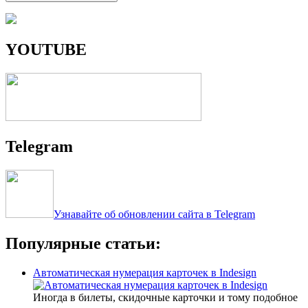
YOUTUBE
Telegram
Узнавайте об обновлении сайта в Telegram
Популярные статьи:
Автоматическая нумерация карточек в Indesign
Иногда в билеты, скидочные карточки и тому подобное