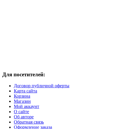
Для посетителей:
Договор публичной оферты
Карта сайта
Корзина
Магазин
Мой аккаунт
О сайте
Об авторе
Обратная связь
Оформление заказа