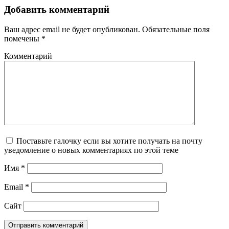
Добавить комментарий
Ваш адрес email не будет опубликован.
Обязательные поля
помечены
*
Комментарий
Поставьте галочку если вы хотите получать на почту
уведомление о новых комментариях по этой теме
Имя
*
Email
*
Сайт