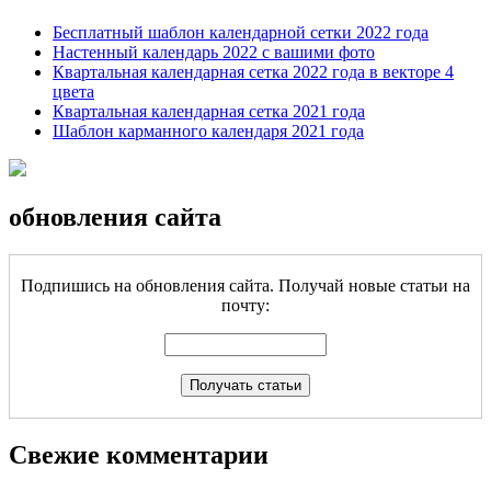
Бесплатный шаблон календарной сетки 2022 года
Настенный календарь 2022 с вашими фото
Квартальная календарная сетка 2022 года в векторе 4
цвета
Квартальная календарная сетка 2021 года
Шаблон карманного календаря 2021 года
обновления сайта
Подпишись на обновления сайта. Получай новые статьи на
почту:
Свежие комментарии