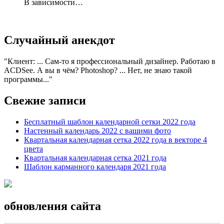
В зависимости…
Случайный анекдот
Клиент: ... Сам-то я профессиональный дизайнер. Работаю в
ACDSee. А вы в чём? Photoshop? ... Нет, не знаю такой
программы...
Свежие записи
Бесплатный шаблон календарной сетки 2022 года
Настенный календарь 2022 с вашими фото
Квартальная календарная сетка 2022 года в векторе 4
цвета
Квартальная календарная сетка 2021 года
Шаблон карманного календаря 2021 года
обновления сайта