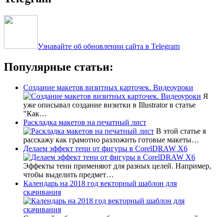
Узнавайте об обновлении сайта в Telegram
Популярные статьи:
Создание макетов визитных карточек. Видеоуроки
Я
уже описывал создание визитки в Illustrator в статье
"Как…
Раскладка макетов на печатный лист
В этой статье я
расскажу как грамотно разложить готовые макеты…
Делаем эффект тени от фигуры в CorelDRAW X6
Эффекты тени применяют для разных целей. Например,
чтобы выделить предмет…
Календарь на 2018 год векторный шаблон для
скачивания