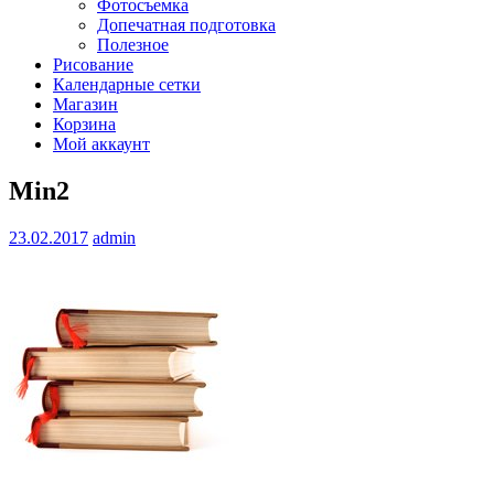
Фотосъемка
Допечатная подготовка
Полезное
Рисование
Календарные сетки
Магазин
Корзина
Мой аккаунт
Min2
23.02.2017
admin