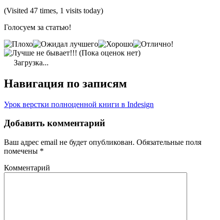
(Visited 47 times, 1 visits today)
Голосуем за статью!
(Пока оценок нет)
Загрузка...
Навигация по записям
Урок верстки полноценной книги в Indesign
Добавить комментарий
Ваш адрес email не будет опубликован.
Обязательные поля
помечены
*
Комментарий