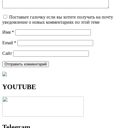
Поставьте галочку если вы хотите получать на почту
уведомление о новых комментариях по этой теме
Имя
*
Email
*
Сайт
YOUTUBE
Telegram