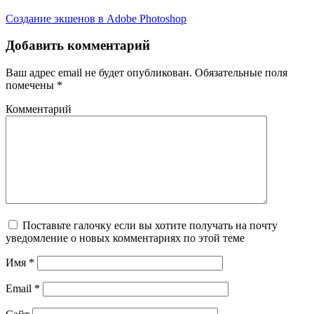
Создание экшенов в Adobe Photoshop
Добавить комментарий
Ваш адрес email не будет опубликован.
Обязательные поля
помечены
*
Комментарий
Поставьте галочку если вы хотите получать на почту
уведомление о новых комментариях по этой теме
Имя
*
Email
*