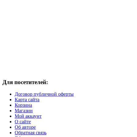
Для посетителей:
Договор публичной оферты
Карта сайта
Корзина
Магазин
Мой аккаунт
О сайте
Об авторе
Обратная связь