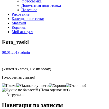
Фотосъемка
Допечатная подготовка
Полезное
Рисование
Календарные сетки
Магазин
Корзина
Мой аккаунт
Foto_raskl
08.01.2013
admin
(Visited 85 times, 1 visits today)
Голосуем за статью!
(Пока оценок нет)
Загрузка...
Навигация по записям