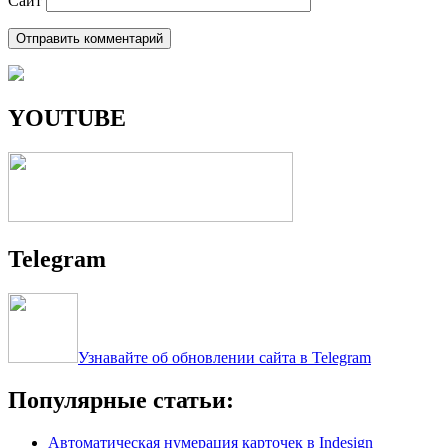
Сайт
YOUTUBE
Telegram
Узнавайте об обновлении сайта в Telegram
Популярные статьи:
Автоматическая нумерация карточек в Indesign