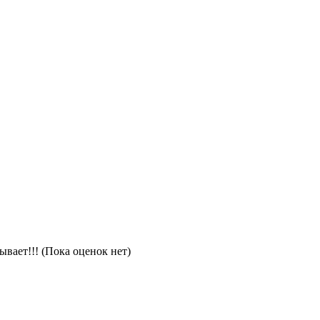
(Пока оценок нет)