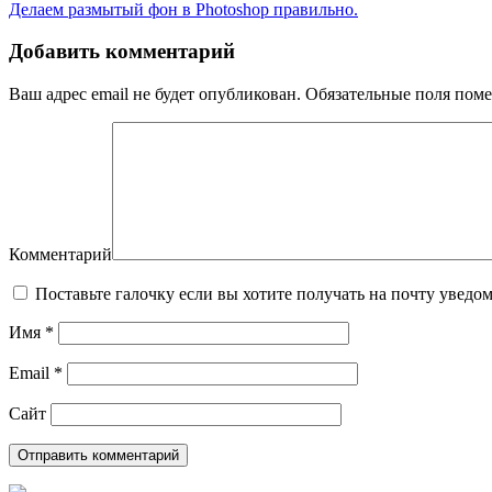
Делаем размытый фон в Photoshop правильно.
Добавить комментарий
Ваш адрес email не будет опубликован.
Обязательные поля пом
Комментарий
Поставьте галочку если вы хотите получать на почту уведо
Имя
*
Email
*
Сайт