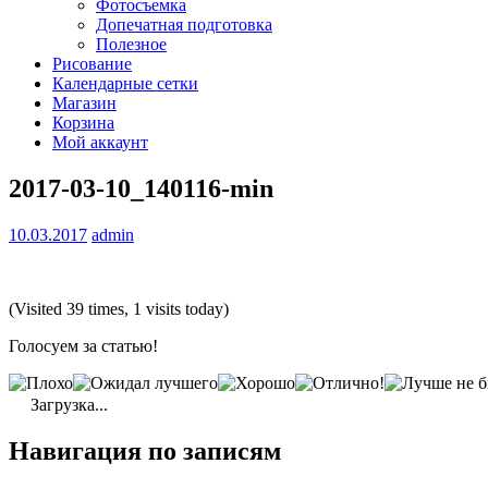
Фотосъемка
Допечатная подготовка
Полезное
Рисование
Календарные сетки
Магазин
Корзина
Мой аккаунт
2017-03-10_140116-min
10.03.2017
admin
(Visited 39 times, 1 visits today)
Голосуем за статью!
Загрузка...
Навигация по записям