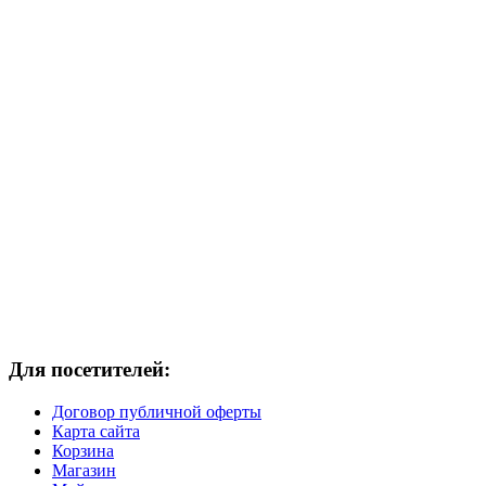
Для посетителей:
Договор публичной оферты
Карта сайта
Корзина
Магазин