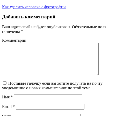
Как удалить человека с фотографии
Добавить комментарий
Ваш адрес email не будет опубликован.
Обязательные поля
помечены
*
Комментарий
Поставьте галочку если вы хотите получать на почту
уведомление о новых комментариях по этой теме
Имя
*
Email
*