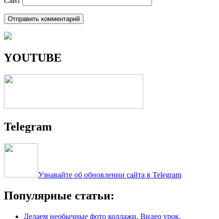
Сайт
YOUTUBE
Telegram
Узнавайте об обновлении сайта в Telegram
Популярные статьи:
Делаем необычные фото коллажи. Видео урок.