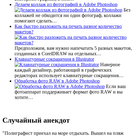
Делаем коллаж из фотографий в Adobe Photoshop
Без
коллажей не обходится ни один фотограф, коллажи
помогают сделать…
Как быстро разложить на печать разное количество
макетов?
Предположим, вам нужно напечатать 5 разных макетов,
созданных в CorelDRAW на отдельных…
Клавиатурные сокращения в Illustrator
Наверное
каждый дизайнер, работающий в графических
редакторах использует клавиатурные сокращения…
Обработка фото RAW в Adobe Photoshop
Если ваш
фотоаппарат поддерживает формат фото RAW и вы
хотите…
Случайный анекдот
Полиграфист приехал на море отдыхать. Вышел на пляж