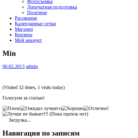
Фотосъемка
Допечатная подготовка
Полезное
Рисование
Календарные сетки
Магазин
Корзина
Мой аккаунт
Min
06.02.2013
admin
(Visited 32 times, 1 visits today)
Голосуем за статью!
(Пока оценок нет)
Загрузка...
Навигация по записям