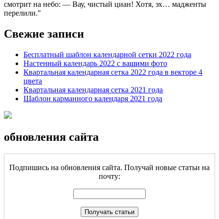
смотрит на небо: — Вау, чистый циан! Хотя, эх… мадженты
перелили.
Свежие записи
Бесплатный шаблон календарной сетки 2022 года
Настенный календарь 2022 с вашими фото
Квартальная календарная сетка 2022 года в векторе 4
цвета
Квартальная календарная сетка 2021 года
Шаблон карманного календаря 2021 года
обновления сайта
Подпишись на обновления сайта. Получай новые статьи на
почту: