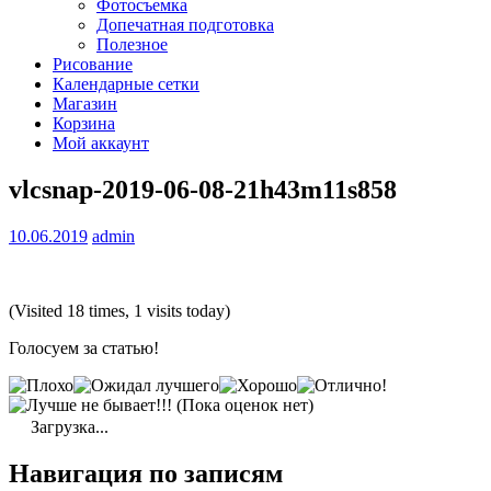
Фотосъемка
Допечатная подготовка
Полезное
Рисование
Календарные сетки
Магазин
Корзина
Мой аккаунт
vlcsnap-2019-06-08-21h43m11s858
10.06.2019
admin
(Visited 18 times, 1 visits today)
Голосуем за статью!
(Пока оценок нет)
Загрузка...
Навигация по записям