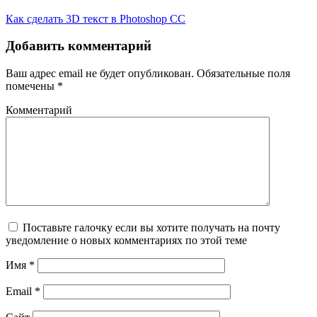
Как сделать 3D текст в Photoshop CC
Добавить комментарий
Ваш адрес email не будет опубликован.
Обязательные поля
помечены
*
Комментарий
Поставьте галочку если вы хотите получать на почту
уведомление о новых комментариях по этой теме
Имя
*
Email
*