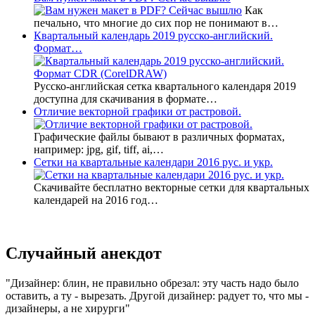
Как
печально, что многие до сих пор не понимают в…
Квартальный календарь 2019 русско-английский.
Формат…
Русско-английская сетка квартального календаря 2019
доступна для скачивания в формате…
Отличие векторной графики от растровой.
Графические файлы бывают в различных форматах,
например: jpg, gif, tiff, ai,…
Сетки на квартальные календари 2016 рус. и укр.
Скачивайте бесплатно векторные сетки для квартальных
календарей на 2016 год…
Случайный анекдот
Дизайнер: блин, не правильно обрезал: эту часть надо было
оставить, а ту - вырезать. Другой дизайнер: радует то, что мы -
дизайнеры, а не хирурги