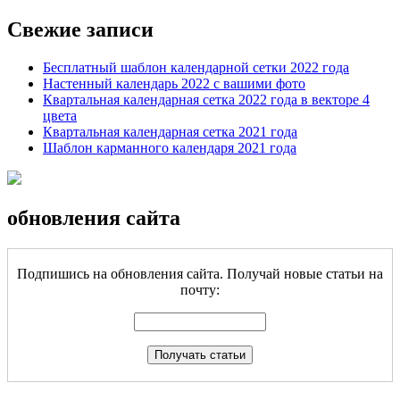
Свежие записи
Бесплатный шаблон календарной сетки 2022 года
Настенный календарь 2022 с вашими фото
Квартальная календарная сетка 2022 года в векторе 4
цвета
Квартальная календарная сетка 2021 года
Шаблон карманного календаря 2021 года
обновления сайта
Подпишись на обновления сайта. Получай новые статьи на
почту: