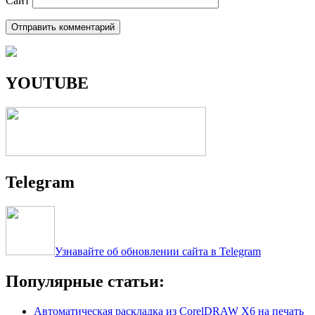
Сайт
YOUTUBE
Telegram
Узнавайте об обновлении сайта в Telegram
Популярные статьи:
Автоматическая раскладка из CorelDRAW X6 на печать