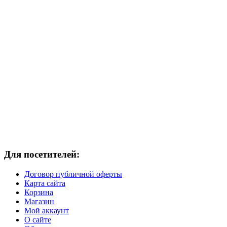
Для посетителей:
Договор публичной оферты
Карта сайта
Корзина
Магазин
Мой аккаунт
О сайте