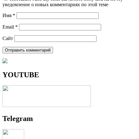
уведомление о новых комментариях по этой теме
Имя
*
Email
*
Сайт
YOUTUBE
Telegram