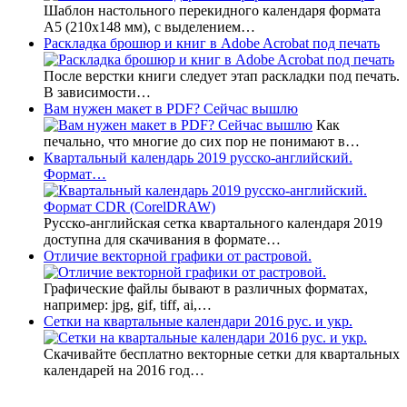
Шаблон настольного перекидного календаря формата
А5 (210х148 мм), с выделением…
Раскладка брошюр и книг в Adobe Acrobat под печать
После верстки книги следует этап раскладки под печать.
В зависимости…
Вам нужен макет в PDF? Сейчас вышлю
Как
печально, что многие до сих пор не понимают в…
Квартальный календарь 2019 русско-английский.
Формат…
Русско-английская сетка квартального календаря 2019
доступна для скачивания в формате…
Отличие векторной графики от растровой.
Графические файлы бывают в различных форматах,
например: jpg, gif, tiff, ai,…
Сетки на квартальные календари 2016 рус. и укр.
Скачивайте бесплатно векторные сетки для квартальных
календарей на 2016 год…