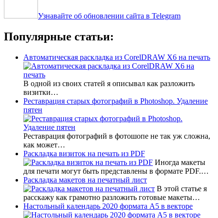
Узнавайте об обновлении сайта в Telegram
Популярные статьи:
Автоматическая раскладка из CorelDRAW X6 на печать
В одной из своих статей я описывал как разложить
визитки…
Реставрация старых фотографий в Photoshop. Удаление
пятен
Реставрация фотографий в фотошопе не так уж сложна,
как может…
Раскладка визиток на печать из PDF
Иногда макеты
для печати могут быть представлены в формате PDF.…
Раскладка макетов на печатный лист
В этой статье я
расскажу как грамотно разложить готовые макеты…
Настольный календарь 2020 формата А5 в векторе