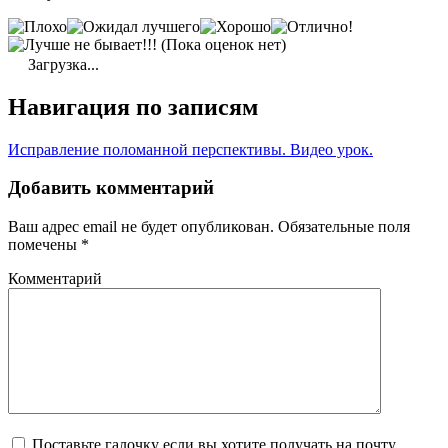
(Пока оценок нет)
Загрузка...
Навигация по записям
Исправление поломанной перспективы. Видео урок.
Добавить комментарий
Ваш адрес email не будет опубликован.
Обязательные поля
помечены
*
Комментарий
Поставьте галочку если вы хотите получать на почту