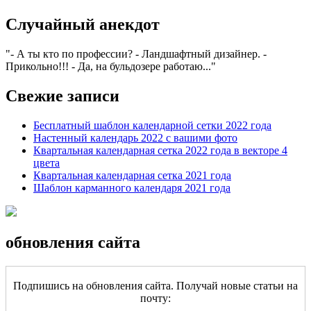
Случайный анекдот
- А ты кто по профессии? - Ландшафтный дизайнер. -
Прикольно!!! - Да, на бульдозере работаю...
Свежие записи
Бесплатный шаблон календарной сетки 2022 года
Настенный календарь 2022 с вашими фото
Квартальная календарная сетка 2022 года в векторе 4
цвета
Квартальная календарная сетка 2021 года
Шаблон карманного календаря 2021 года
обновления сайта
Подпишись на обновления сайта. Получай новые статьи на
почту: