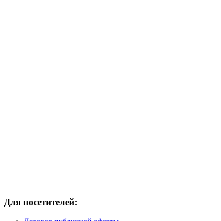
Для посетителей: