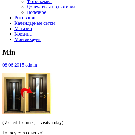
Фотосъемка
Допечатная подготовка
Полезное
Рисование
Календарные сетки
Магазин
Корзина
Мой аккаунт
Min
08.06.2015
admin
(Visited 15 times, 1 visits today)
Голосуем за статью!