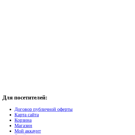
Для посетителей:
Договор публичной оферты
Карта сайта
Корзина
Магазин
Мой аккаунт