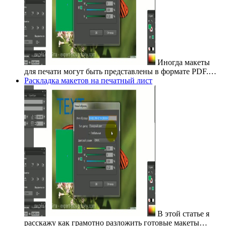
Иногда макеты
для печати могут быть представлены в формате PDF.…
Раскладка макетов на печатный лист
В этой статье я
расскажу как грамотно разложить готовые макеты…