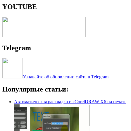
YOUTUBE
Telegram
Узнавайте об обновлении сайта в Telegram
Популярные статьи:
Автоматическая раскладка из CorelDRAW X6 на печать