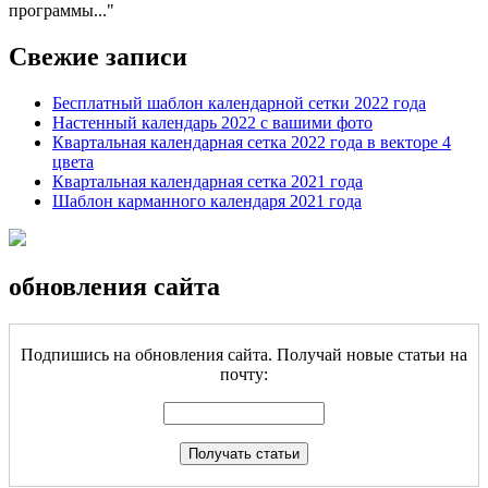
программы...
Свежие записи
Бесплатный шаблон календарной сетки 2022 года
Настенный календарь 2022 с вашими фото
Квартальная календарная сетка 2022 года в векторе 4
цвета
Квартальная календарная сетка 2021 года
Шаблон карманного календаря 2021 года
обновления сайта
Подпишись на обновления сайта. Получай новые статьи на
почту: