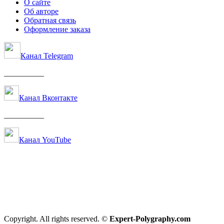
О сайте
Об авторе
Обратная связь
Оформление заказа
Канал Telegram
__________
Канал Вконтакте
__________
Канал YouTube
Copyright. All rights reserved. ©
Expert-Polygraphy.com