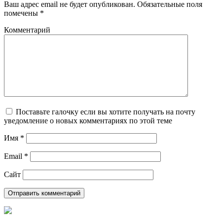
Ваш адрес email не будет опубликован.
Обязательные поля
помечены
*
Комментарий
Поставьте галочку если вы хотите получать на почту
уведомление о новых комментариях по этой теме
Имя
*
Email
*
Сайт