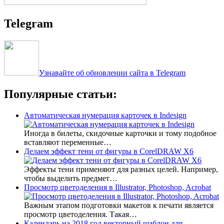
Telegram
Узнавайте об обновлении сайта в Telegram
Популярные статьи:
Автоматическая нумерация карточек в Indesign
Иногда в билеты, скидочные карточки и тому подобное
вставляют переменные…
Делаем эффект тени от фигуры в CorelDRAW X6
Эффекты тени применяют для разных целей. Например,
чтобы выделить предмет…
Просмотр цветоделения в Illustrator, Photoshop, Acrobat
Важным этапом подготовки макетов к печати является
просмотр цветоделения. Такая…
Календарь на 2018 год векторный шаблон для