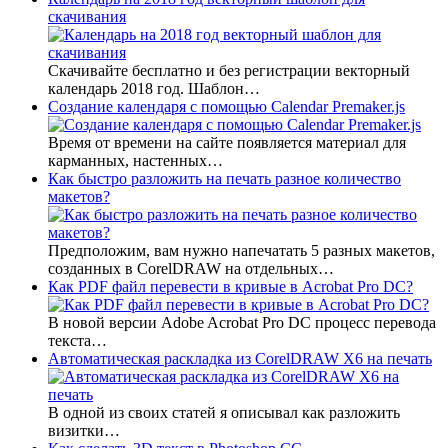
скачивания
Скачивайте бесплатно и без регистрации векторный
календарь 2018 год. Шаблон…
Создание календаря с помощью Calendar Premaker.js
Время от времени на сайте появляется материал для
карманных, настенных…
Как быстро разложить на печать разное количество
макетов?
Предположим, вам нужно напечатать 5 разных макетов,
созданных в CorelDRAW на отдельных…
Как PDF файл перевести в кривые в Acrobat Pro DC?
В новой версии Adobe Acrobat Pro DC процесс перевода
текста…
Автоматическая раскладка из CorelDRAW X6 на печать
В одной из своих статей я описывал как разложить
визитки…