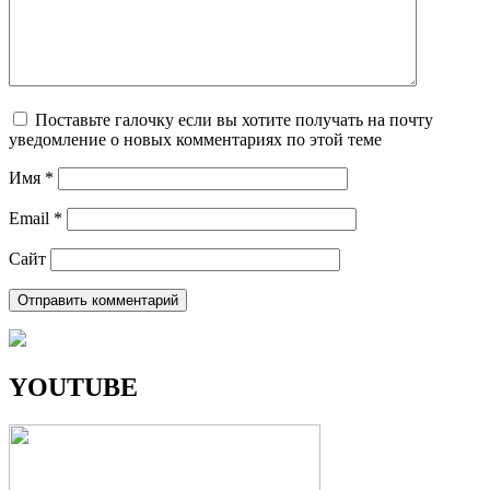
Поставьте галочку если вы хотите получать на почту
уведомление о новых комментариях по этой теме
Имя
*
Email
*
Сайт
YOUTUBE