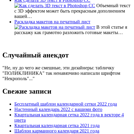
Как сделать 3D текст в Photoshop CC
Объемный текст
с 3D эффектом может быть прекрасным дополнением
вашей…
Раскладка макетов на печатный лист
В этой статье я
расскажу как грамотно разложить готовые макеты…
Случайный анекдот
Не, ну до чего же смешные, эти дизайнеры: табличку
"ПОЛИКЛИНИКА" так ненавязчиво написали шрифтом
"Некрополь"...
Свежие записи
Бесплатный шаблон календарной сетки 2022 года
Настенный календарь 2022 с вашими фото
Квартальная календарная сетка 2022 года в векторе 4
цвета
Квартальная календарная сетка 2021 года
Шаблон карманного календаря 2021 года