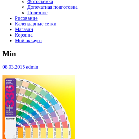
Фотосъемка
Допечатная подготовка
Полезное
Рисование
Календарные сетки
Магазин
Корзина
Мой аккаунт
Min
08.03.2015
admin