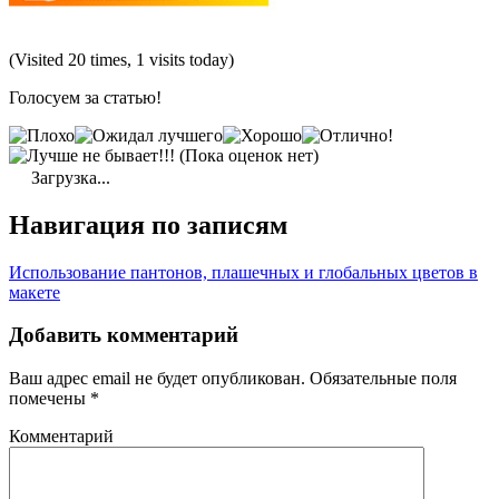
(Visited 20 times, 1 visits today)
Голосуем за статью!
(Пока оценок нет)
Загрузка...
Навигация по записям
Использование пантонов, плашечных и глобальных цветов в
макете
Добавить комментарий
Ваш адрес email не будет опубликован.
Обязательные поля
помечены
*
Комментарий