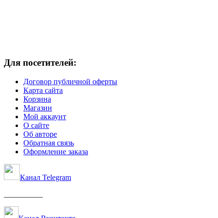
Для посетителей:
Договор публичной оферты
Карта сайта
Корзина
Магазин
Мой аккаунт
О сайте
Об авторе
Обратная связь
Оформление заказа
Канал Telegram
__________