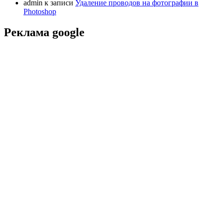
admin
к записи
Удаление проводов на фотографии в
Photoshop
Реклама google