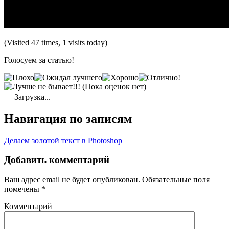
(Visited 47 times, 1 visits today)
Голосуем за статью!
(Пока оценок нет)
Загрузка...
Навигация по записям
Делаем золотой текст в Photoshop
Добавить комментарий
Ваш адрес email не будет опубликован.
Обязательные поля
помечены
*
Комментарий