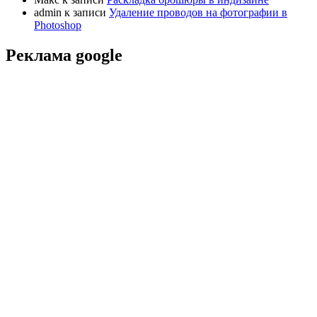
admin
к записи
Удаление проводов на фотографии в
Photoshop
Реклама google