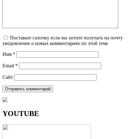
Поставьте галочку если вы хотите получать на почту
уведомление о новых комментариях по этой теме
Имя
*
Email
*
Сайт
YOUTUBE