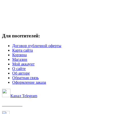
Для посетителей:
Договор публичной оферты
Карта сайта
Корзина
Магазин
Мой аккаунт
О сайте
Об авторе
Обратная связь
Оформление заказа
Канал Telegram
__________