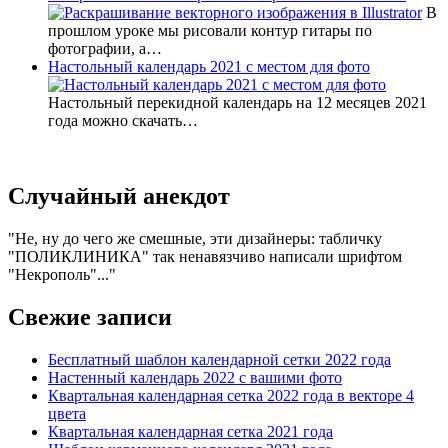
В
прошлом уроке мы рисовали контур гитары по
фотографии, а…
Настольный календарь 2021 с местом для фото
Настольный перекидной календарь на 12 месяцев 2021
года можно скачать…
Случайный анекдот
Не, ну до чего же смешные, эти дизайнеры: табличку
"ПОЛИКЛИНИКА" так ненавязчиво написали шрифтом
"Некрополь"...
Свежие записи
Бесплатный шаблон календарной сетки 2022 года
Настенный календарь 2022 с вашими фото
Квартальная календарная сетка 2022 года в векторе 4
цвета
Квартальная календарная сетка 2021 года