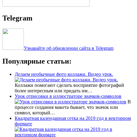
Telegram
Узнавайте об обновлении сайта в Telegram
Популярные статьи:
Делаем необычные фото коллажи. Видео урок.
Коллажи помогают сделать восприятие фотографий
более интересным или придать им…
Урок отрисовки в иллюстраторе значков-символов
В
процессе создания макета бывает, что значок или
символ, который…
Квадратная календарная сетка на 2019 год в векторном
формате