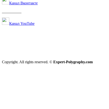
Канал Вконтакте
__________
Канал YouTube
Copyright. All rights reserved. ©
Expert-Polygraphy.com