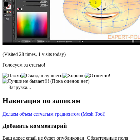
(Visited 28 times, 1 visits today)
Голосуем за статью!
(Пока оценок нет)
Загрузка...
Навигация по записям
Делаем объем сетчатым градиентом (Mesh Tool)
Добавить комментарий
Ваш адрес email не будет опубликован.
Обязательные поля