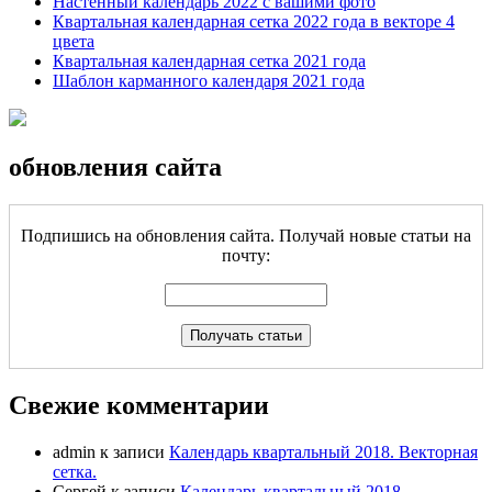
Настенный календарь 2022 с вашими фото
Квартальная календарная сетка 2022 года в векторе 4
цвета
Квартальная календарная сетка 2021 года
Шаблон карманного календаря 2021 года
обновления сайта
Подпишись на обновления сайта. Получай новые статьи на
почту:
Свежие комментарии
admin
к записи
Календарь квартальный 2018. Векторная
сетка.
Сергей
к записи
Календарь квартальный 2018.