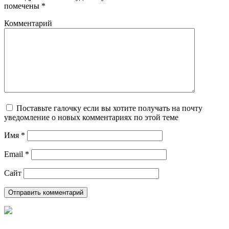
помечены
*
Комментарий
Поставьте галочку если вы хотите получать на почту
уведомление о новых комментариях по этой теме
Имя
*
Email
*
Сайт