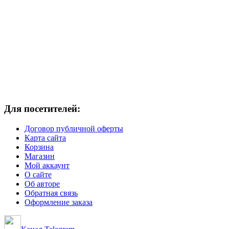
Для посетителей:
Договор публичной оферты
Карта сайта
Корзина
Магазин
Мой аккаунт
О сайте
Об авторе
Обратная связь
Оформление заказа