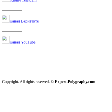
Канал Telegram
__________
Канал Вконтакте
__________
Канал YouTube
Copyright. All rights reserved. ©
Expert-Polygraphy.com