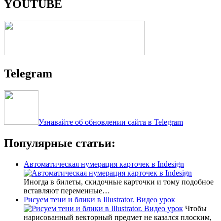
YOUTUBE
Telegram
Узнавайте об обновлении сайта в Telegram
Популярные статьи:
Автоматическая нумерация карточек в Indesign
Иногда в билеты, скидочные карточки и тому подобное
вставляют переменные…
Рисуем тени и блики в Illustrator. Видео урок
Чтобы
нарисованный векторный предмет не казался плоским,